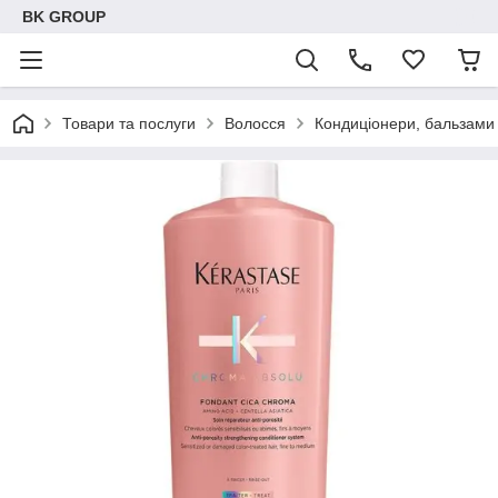
BK GROUP
Товари та послуги
Волосся
Кондиціонери, бальзами