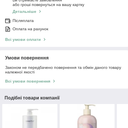
Ви отримаєте замовлення
або гроші повернуться на вашу картку
Детальніше
Післяплата
Оплата на рахунок
Всі умови оплати
Умови повернення
Законом не передбачено повернення та обмін даного товару
належної якості
Всі умови повернення
Подібні товари компанії