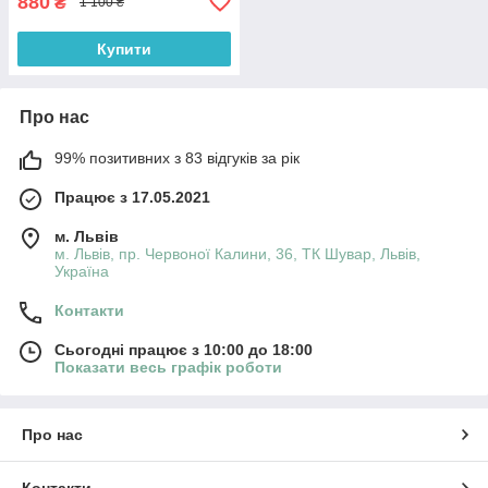
880
₴
1 100 ₴
Купити
Про нас
99% позитивних з 83 відгуків за рік
Працює з 17.05.2021
м. Львів
м. Львів, пр. Червоної Калини, 36, ТК Шувар, Львів,
Україна
Контакти
Сьогодні працює з 10:00 до 18:00
Показати весь графік роботи
Про нас
Контакти