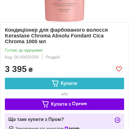
Кондиціонер для фарбованого волосся
Kerastase Chroma Absolu Fondant Cica
Chroma 1000 мл
Готово до відправки
Код: 00-00020258
Роздріб
3 395
₴
Купити
або
Купити з
Що таке купити з Пром?
Замовлення під захистом