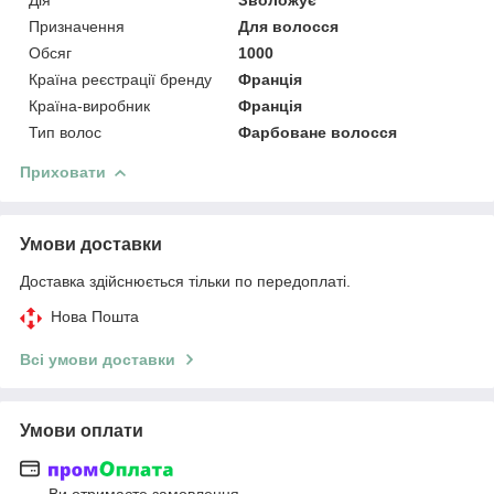
Призначення
Для волосся
Обсяг
1000
Країна реєстрації бренду
Франція
Країна-виробник
Франція
Тип волос
Фарбоване волосся
Приховати
Умови доставки
Доставка здійснюється тільки по передоплаті.
Нова Пошта
Всі умови доставки
Умови оплати