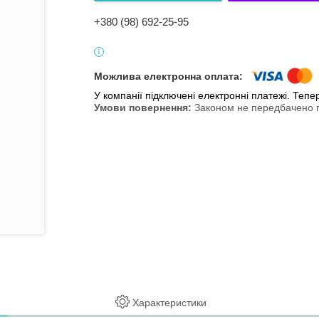
+380 (98) 692-25-95
У компанії підключені електронні платежі. Теп
Законом не передбачено п
Характеристики