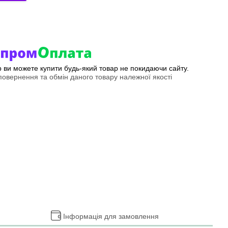
ер ви можете купити будь-який товар не покидаючи сайту.
овернення та обмін даного товару належної якості
Інформація для замовлення