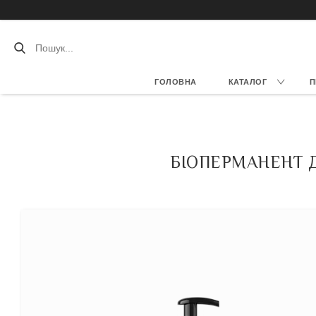
ГОЛОВНА
КАТАЛОГ
П
БІОПЕРМАНЕНТ 