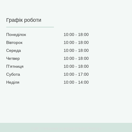
Графік роботи
Понеділок
10:00
18:00
Вівторок
10:00
18:00
Середа
10:00
18:00
Четвер
10:00
18:00
Пʼятниця
10:00
18:00
Субота
10:00
17:00
Неділя
10:00
14:00
Сайт створений на маркетплейсі
Prom.ua