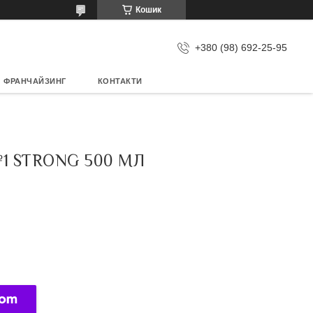
Кошик
+380 (98) 692-25-95
ФРАНЧАЙЗИНГ
КОНТАКТИ
 STRONG 500 МЛ