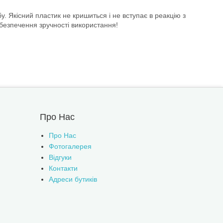
Якісний пластик не кришиться і не вступає в реакцію з
безпечення зручності використання!
Про Нас
Про Нас
Фотогалерея
Відгуки
Контакти
Адреси бутиків