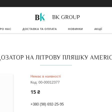
BK GROUP
РО НАС
ДОСТАВКА ТА ОПЛАТА
НОВИНКИ
АКЦІЇ
ОЗАТОР НА ЛІТРОВУ ПЛЯШКУ AMERI
Немає в наявності
Код:
00-00012377
15 ₴
+380 (98) 692-25-95