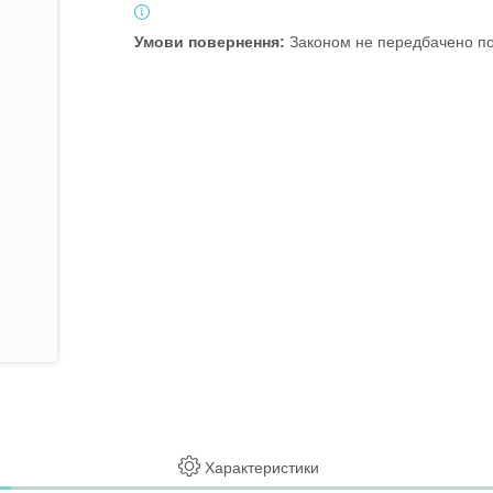
Законом не передбачено по
Характеристики