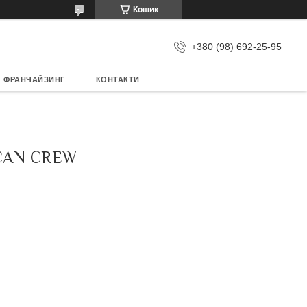
Кошик
+380 (98) 692-25-95
ФРАНЧАЙЗИНГ
КОНТАКТИ
CAN CREW