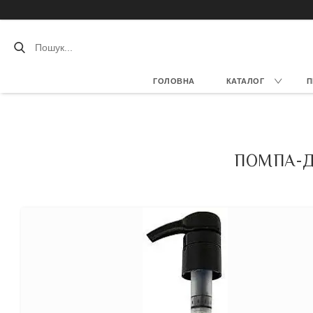
ГОЛОВНА
КАТАЛОГ
П
ПОМПА-Д