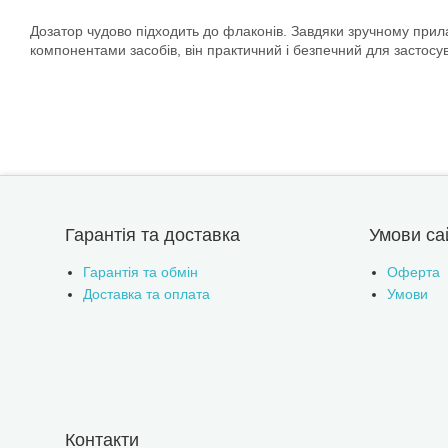
Дозатор чудово підходить до флаконів. Завдяки зручному прил
компонентами засобів, він практичний і безпечний для застос
Гарантія та доставка
Умови са
Гарантія та обмін
Оферта
Доставка та оплата
Умови
Контакти