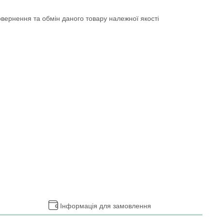
вернення та обмін даного товару належної якості
Інформація для замовлення