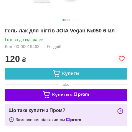
Гель-лак для нігтів JOIA Vegan №050 6 мл
Готово до відправки
Код: 00-00019463
Роздріб
120
₴
Купити
або
Купити з
Що таке купити з Пром?
Замовлення під захистом