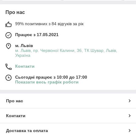
Про нас
99% позитивних з 84 відгуків за рік
Працює з 17.05.2021
м. Львів
м. Львів, пр. Червоної Калини, 36, ТК Шувар, Львів,
Україна
Контакти
Сьогодні працює з 10:00 до 17:00
Показати весь графік роботи
Про нас
Контакти
Доставка та оплата