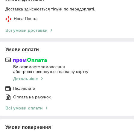
Доставка здійснюється тільки по передоплаті.
Нова Пошта
Всі умови доставки
Умови оплати
Ви отримаєте замовлення
або гроші повернуться на вашу картку
Детальніше
Післяплата
Оплата на рахунок
Всі умови оплати
Умови повернення