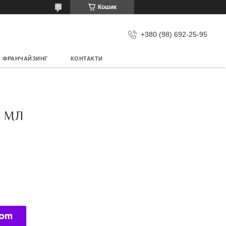
Кошик
+380 (98) 692-25-95
ФРАНЧАЙЗИНГ
КОНТАКТИ
6 МЛ