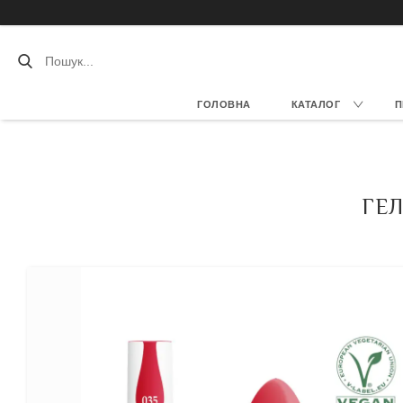
ГОЛОВНА
КАТАЛОГ
П
ГЕЛ