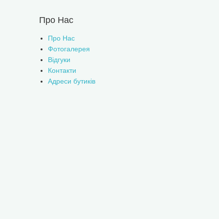
Про Нас
Про Нас
Фотогалерея
Відгуки
Контакти
Адреси бутиків