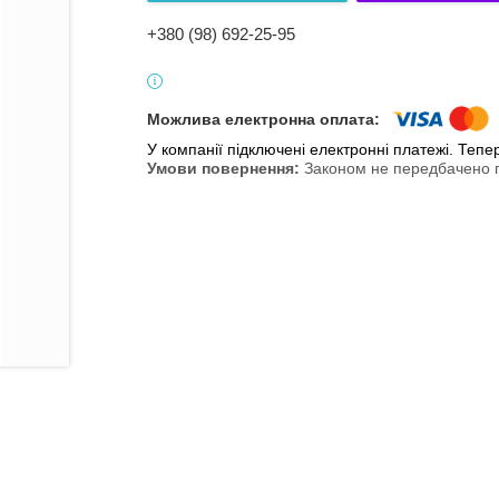
+380 (98) 692-25-95
У компанії підключені електронні платежі. Теп
Законом не передбачено п