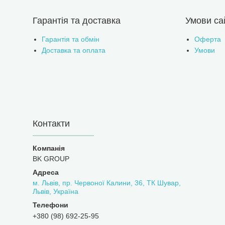
Гарантія та доставка
Умови са
Гарантія та обмін
Оферта
Доставка та оплата
Умови
Контакти
BK GROUP
м. Львів, пр. Червоної Калини, 36, ТК Шувар,
Львів, Україна
+380 (98) 692-25-95