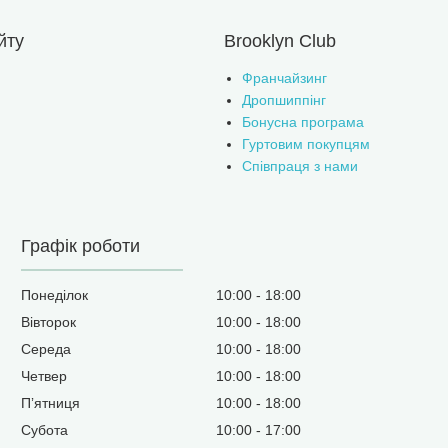
йту
Brooklyn Club
Франчайзинг
Дропшиппінг
Бонусна програма
Гуртовим покупцям
Співпраця з нами
Графік роботи
Понеділок
10:00
18:00
Вівторок
10:00
18:00
Середа
10:00
18:00
Четвер
10:00
18:00
Пʼятниця
10:00
18:00
Субота
10:00
17:00