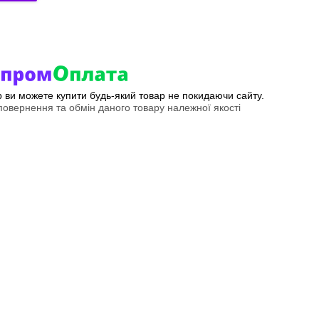
ер ви можете купити будь-який товар не покидаючи сайту.
овернення та обмін даного товару належної якості