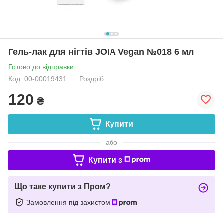
Гель-лак для нігтів JOIA Vegan №018 6 мл
Готово до відправки
Код: 00-00019431
Роздріб
120
₴
Купити
або
Купити з
Що таке купити з Пром?
Замовлення під захистом