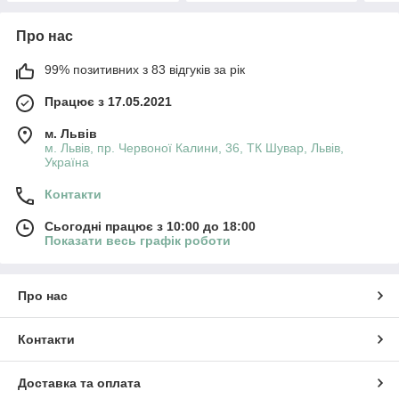
Про нас
99% позитивних з 83 відгуків за рік
Працює з 17.05.2021
м. Львів
м. Львів, пр. Червоної Калини, 36, ТК Шувар, Львів,
Україна
Контакти
Сьогодні працює з 10:00 до 18:00
Показати весь графік роботи
Про нас
Контакти
Доставка та оплата