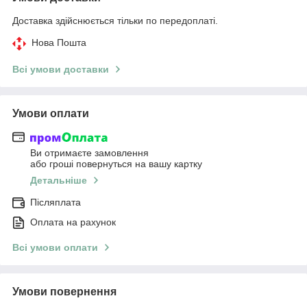
Доставка здійснюється тільки по передоплаті.
Нова Пошта
Всі умови доставки
Умови оплати
Ви отримаєте замовлення
або гроші повернуться на вашу картку
Детальніше
Післяплата
Оплата на рахунок
Всі умови оплати
Умови повернення