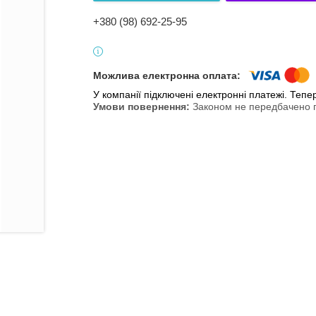
+380 (98) 692-25-95
У компанії підключені електронні платежі. Теп
Законом не передбачено п