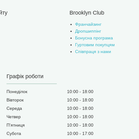
йту
Brooklyn Club
Франчайзинг
Дропшиппінг
Бонусна програма
Гуртовим покупцям
Співпраця з нами
Графік роботи
Понеділок
10:00
18:00
Вівторок
10:00
18:00
Середа
10:00
18:00
Четвер
10:00
18:00
Пʼятниця
10:00
18:00
Субота
10:00
17:00