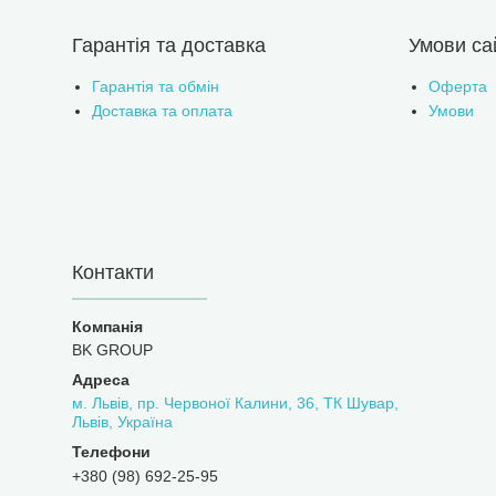
Гарантія та доставка
Умови са
Гарантія та обмін
Оферта
Доставка та оплата
Умови
Контакти
BK GROUP
м. Львів, пр. Червоної Калини, 36, ТК Шувар,
Львів, Україна
+380 (98) 692-25-95