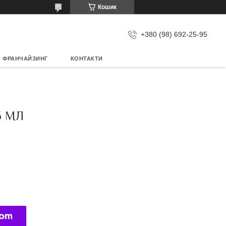
Кошик
+380 (98) 692-25-95
ФРАНЧАЙЗИНГ
КОНТАКТИ
6 МЛ