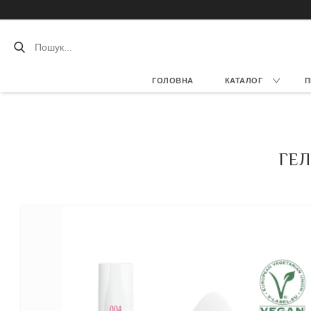
ГОЛОВНА
КАТАЛОГ
П
ГЕЛ