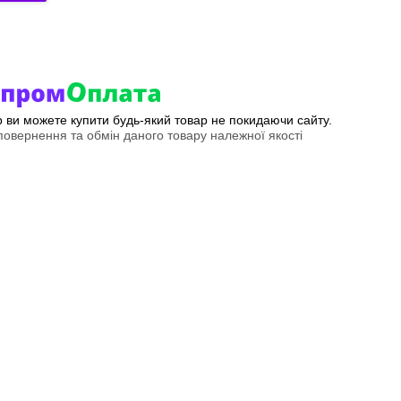
ер ви можете купити будь-який товар не покидаючи сайту.
овернення та обмін даного товару належної якості