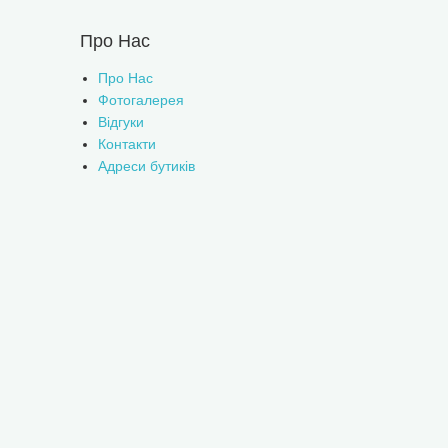
Про Нас
Про Нас
Фотогалерея
Відгуки
Контакти
Адреси бутиків