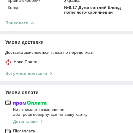
Країна-виробник
Україна
Колір
№9.17 Дуже світлий блонд
попелясто-коричневий
Приховати
Умови доставки
Доставка здійснюється тільки по передоплаті.
Нова Пошта
Всі умови доставки
Умови оплати
Ви отримаєте замовлення
або гроші повернуться на вашу картку
Детальніше
Післяплата