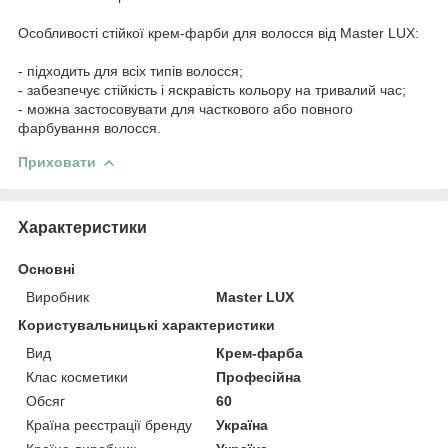
Особливості стійкої крем-фарби для волосся від Master LUX:
- підходить для всіх типів волосся;
- забезпечує стійкість і яскравість кольору на тривалий час;
- можна застосовувати для часткового або повного
фарбування волосся.
Приховати
Характеристики
Основні
Виробник
Master LUX
Користувальницькі характеристики
Вид
Крем-фарба
Клас косметики
Професійна
Обсяг
60
Країна реєстрації бренду
Україна