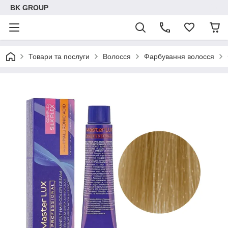
BK GROUP
Товари та послуги
Волосся
Фарбування волосся