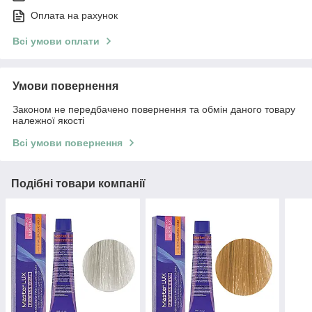
Оплата на рахунок
Всі умови оплати
Умови повернення
Законом не передбачено повернення та обмін даного товару
належної якості
Всі умови повернення
Подібні товари компанії