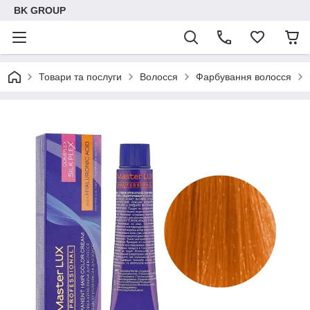
BK GROUP
Товари та послуги
Волосся
Фарбування волосся