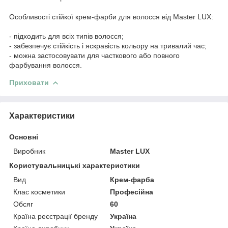
Особливості стійкої крем-фарби для волосся від Master LUX:
- підходить для всіх типів волосся;
- забезпечує стійкість і яскравість кольору на тривалий час;
- можна застосовувати для часткового або повного
фарбування волосся.
Приховати
Характеристики
Основні
Виробник
Master LUX
Користувальницькі характеристики
Вид
Крем-фарба
Клас косметики
Професійна
Обсяг
60
Країна реєстрації бренду
Україна