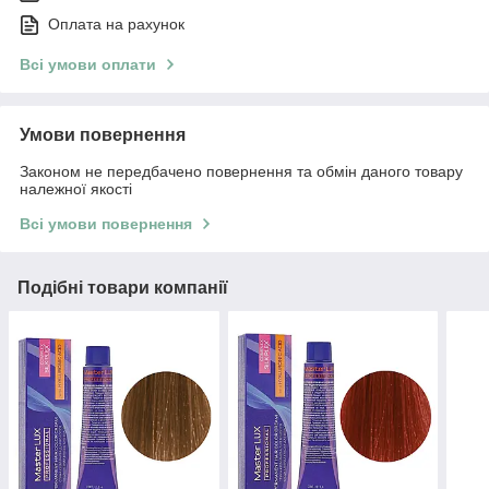
Оплата на рахунок
Всі умови оплати
Умови повернення
Законом не передбачено повернення та обмін даного товару
належної якості
Всі умови повернення
Подібні товари компанії