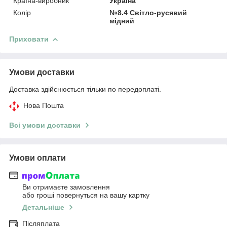
Країна-виробник
Україна
Колір
№8.4 Світло-русявий
мідний
Приховати
Умови доставки
Доставка здійснюється тільки по передоплаті.
Нова Пошта
Всі умови доставки
Умови оплати
Ви отримаєте замовлення
або гроші повернуться на вашу картку
Детальніше
Післяплата