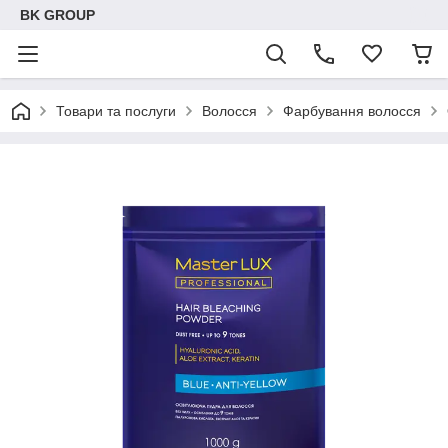
BK GROUP
Товари та послуги
Волосся
Фарбування волосся