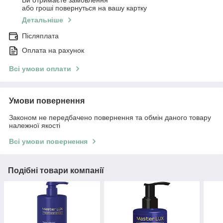
Ви отримаєте замовлення
або гроші повернуться на вашу картку
Детальніше
Післяплата
Оплата на рахунок
Всі умови оплати
Умови повернення
Законом не передбачено повернення та обмін даного товару
належної якості
Всі умови повернення
Подібні товари компанії