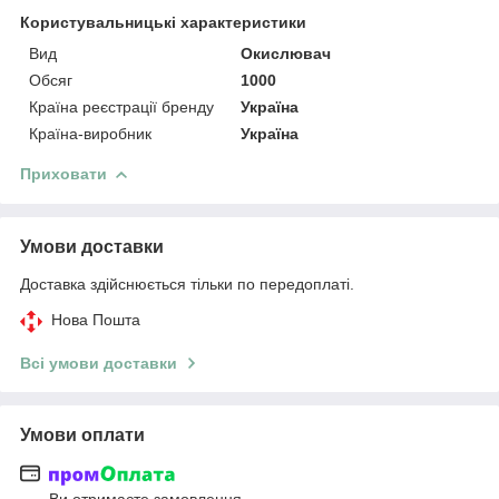
Користувальницькі характеристики
Вид
Окислювач
Обсяг
1000
Країна реєстрації бренду
Україна
Країна-виробник
Україна
Приховати
Умови доставки
Доставка здійснюється тільки по передоплаті.
Нова Пошта
Всі умови доставки
Умови оплати