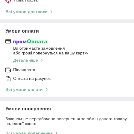
Всі умови доставки
Умови оплати
Ви отримаєте замовлення
або гроші повернуться на вашу картку
Детальніше
Післяплата
Оплата на рахунок
Всі умови оплати
Умови повернення
Законом не передбачено повернення та обмін даного товару
належної якості
Всі умови повернення