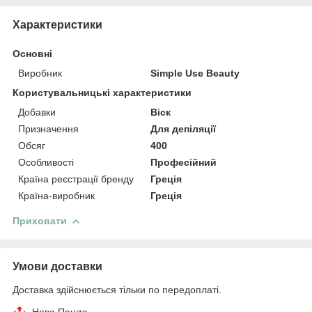
Характеристики
Основні
Виробник
Simple Use Beauty
Користувальницькі характеристики
Добавки
Віск
Призначення
Для депіляції
Обсяг
400
Особливості
Професійний
Країна реєстрації бренду
Греція
Країна-виробник
Греція
Приховати
Умови доставки
Доставка здійснюється тільки по передоплаті.
Нова Пошта