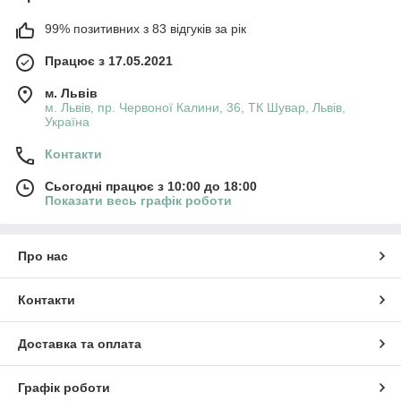
99% позитивних з 83 відгуків за рік
Працює з 17.05.2021
м. Львів
м. Львів, пр. Червоної Калини, 36, ТК Шувар, Львів,
Україна
Контакти
Сьогодні працює з 10:00 до 18:00
Показати весь графік роботи
Про нас
Контакти
Доставка та оплата
Графік роботи