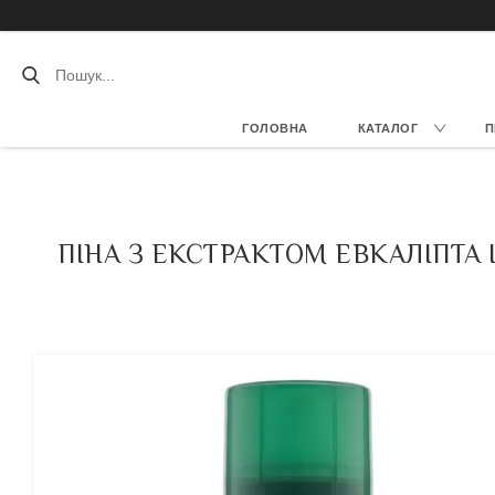
ГОЛОВНА
КАТАЛОГ
П
ПІНА З ЕКСТРАКТОМ ЕВКАЛІПТА 