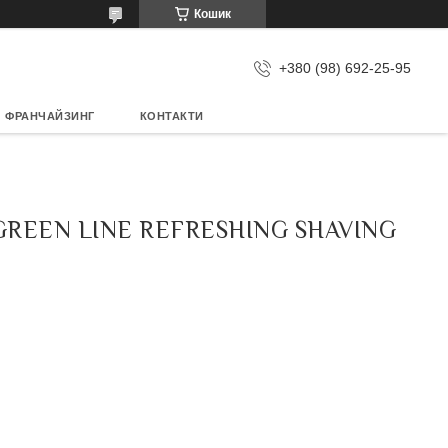
Кошик
+380 (98) 692-25-95
ФРАНЧАЙЗИНГ
КОНТАКТИ
GREEN LINE REFRESHING SHAVING