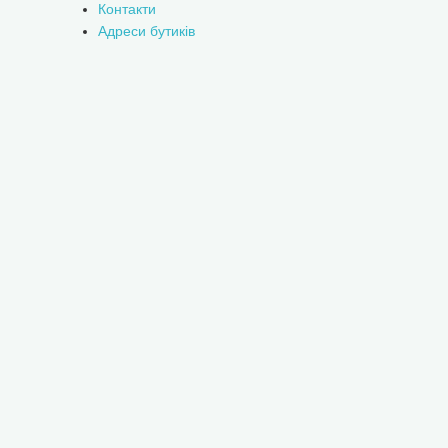
Контакти
Адреси бутиків