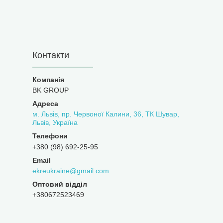
Контакти
BK GROUP
м. Львів, пр. Червоної Калини, 36, ТК Шувар,
Львів, Україна
+380 (98) 692-25-95
ekreukraine@gmail.com
Оптовий відділ
+380672523469