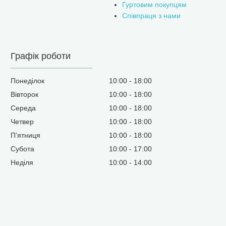
Гуртовим покупцям
Співпраця з нами
Графік роботи
Понеділок
10:00
18:00
Вівторок
10:00
18:00
Середа
10:00
18:00
Четвер
10:00
18:00
Пʼятниця
10:00
18:00
Субота
10:00
17:00
Неділя
10:00
14:00