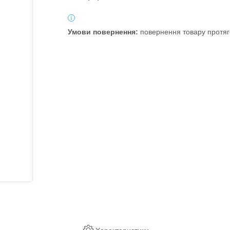
повернення товару протяг