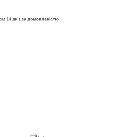
ом 14 днів
за домовленістю