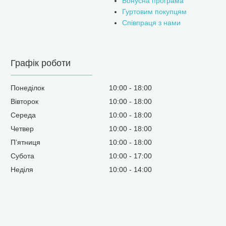
Бонусна програма
Гуртовим покупцям
Співпраця з нами
Графік роботи
Понеділок
10:00
18:00
Вівторок
10:00
18:00
Середа
10:00
18:00
Четвер
10:00
18:00
Пʼятниця
10:00
18:00
Субота
10:00
17:00
Неділя
10:00
14:00