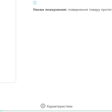
повернення товару протяг
Характеристики