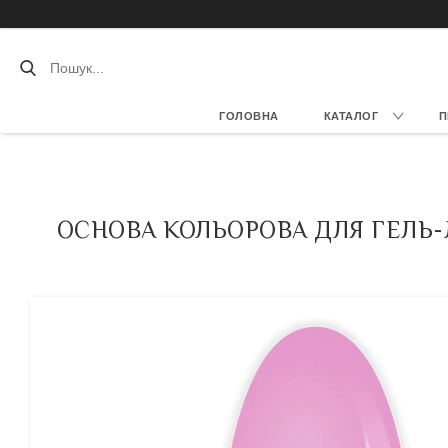
ГОЛОВНА
КАТАЛОГ
П
ОСНОВА КОЛЬОРОВА ДЛЯ ГЕЛЬ-Л