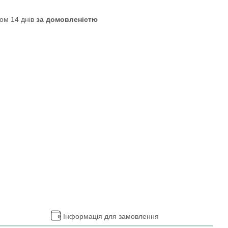
ом 14 днів
за домовленістю
Інформація для замовлення