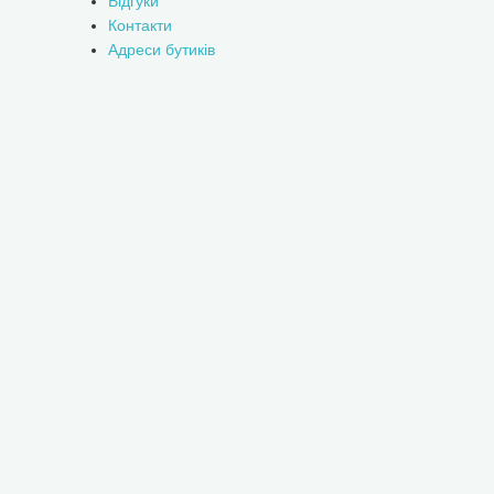
Відгуки
Контакти
Адреси бутиків