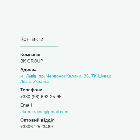
Контакти
BK GROUP
м. Львів, пр. Червоної Калини, 36, ТК Шувар,
Львів, Україна
+380 (98) 692-25-95
ekreukraine@gmail.com
Оптовий відділ
+380672523469