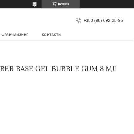
Кошик
+380 (98) 692-25-95
ФРАНЧАЙЗИНГ
КОНТАКТИ
BER BASE GEL BUBBLE GUM 8 МЛ