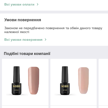
Всі умови оплати
Умови повернення
Законом не передбачено повернення та обмін даного товару
належної якості
Всі умови повернення
Подібні товари компанії