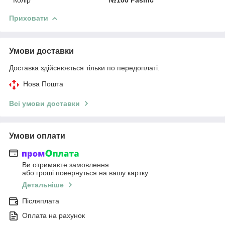
Приховати
Умови доставки
Доставка здійснюється тільки по передоплаті.
Нова Пошта
Всі умови доставки
Умови оплати
Ви отримаєте замовлення
або гроші повернуться на вашу картку
Детальніше
Післяплата
Оплата на рахунок