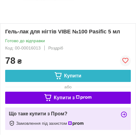
Гель-лак для нігтів VIBE №100 Pasific 5 мл
Готово до відправки
Код: 00-00016013
Роздріб
78
₴
Купити
або
Купити з
Що таке купити з Пром?
Замовлення під захистом