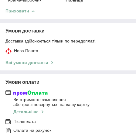
Приховати
Умови доставки
Доставка здійснюється тільки по передоплаті.
Нова Пошта
Всі умови доставки
Умови оплати
Ви отримаєте замовлення
або гроші повернуться на вашу картку
Детальніше
Післяплата
Оплата на рахунок