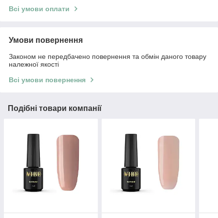
Всі умови оплати
Умови повернення
Законом не передбачено повернення та обмін даного товару
належної якості
Всі умови повернення
Подібні товари компанії