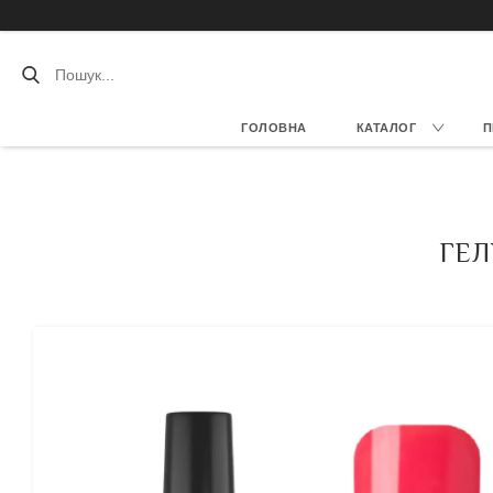
ГОЛОВНА
КАТАЛОГ
П
ГЕЛ