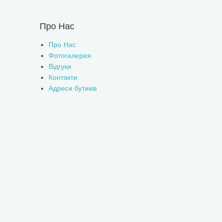
Про Нас
Про Нас
Фотогалерея
Відгуки
Контакти
Адреси бутиків