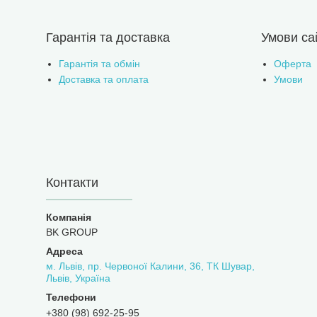
Гарантія та доставка
Умови са
Гарантія та обмін
Оферта
Доставка та оплата
Умови
Контакти
BK GROUP
м. Львів, пр. Червоної Калини, 36, ТК Шувар,
Львів, Україна
+380 (98) 692-25-95