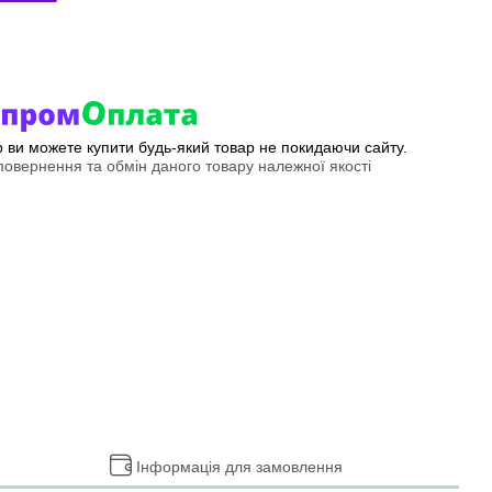
ер ви можете купити будь-який товар не покидаючи сайту.
овернення та обмін даного товару належної якості
Інформація для замовлення