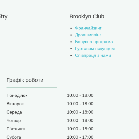
йту
Brooklyn Club
Франчайзинг
Дропшиппінг
Бонусна програма
Гуртовим покупцям
Співпраця з нами
Графік роботи
Понеділок
10:00
18:00
Вівторок
10:00
18:00
Середа
10:00
18:00
Четвер
10:00
18:00
Пʼятниця
10:00
18:00
Субота
10:00
17:00