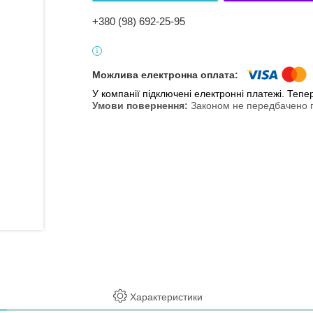
+380 (98) 692-25-95
У компанії підключені електронні платежі. Теп
Законом не передбачено п
Характеристики