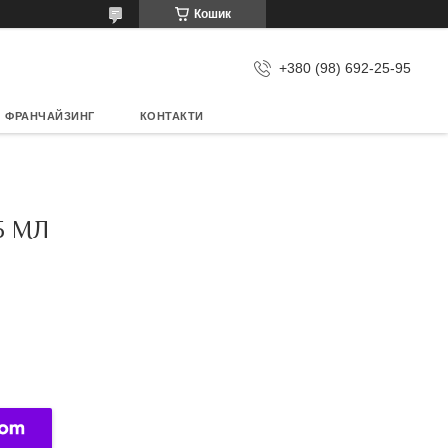
Кошик
+380 (98) 692-25-95
ФРАНЧАЙЗИНГ
КОНТАКТИ
5 МЛ