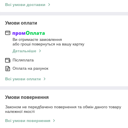
Всі умови доставки
Умови оплати
Ви отримаєте замовлення
або гроші повернуться на вашу картку
Детальніше
Післяплата
Оплата на рахунок
Всі умови оплати
Умови повернення
Законом не передбачено повернення та обмін даного товару
належної якості
Всі умови повернення