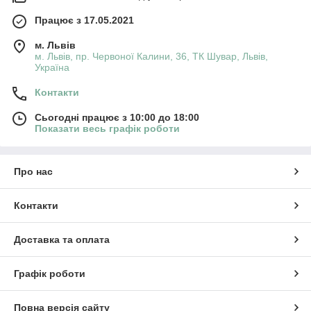
Працює з 17.05.2021
м. Львів
м. Львів, пр. Червоної Калини, 36, ТК Шувар, Львів,
Україна
Контакти
Сьогодні працює з 10:00 до 18:00
Показати весь графік роботи
Про нас
Контакти
Доставка та оплата
Графік роботи
Повна версія сайту