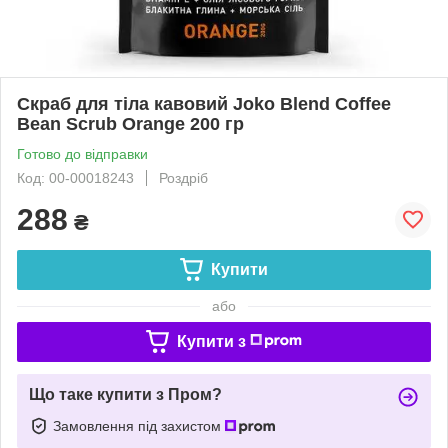
Скраб для тіла кавовий Joko Blend Coffee
Bean Scrub Orange 200 гр
Готово до відправки
Код: 00-00018243
Роздріб
288
₴
Купити
або
Купити з
Що таке купити з Пром?
Замовлення під захистом