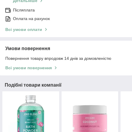
Детальніше
Післяплата
Оплата на рахунок
Всі умови оплати
Умови повернення
Повернення товару впродовж 14 днів за домовленістю
Всі умови повернення
Подібні товари компанії