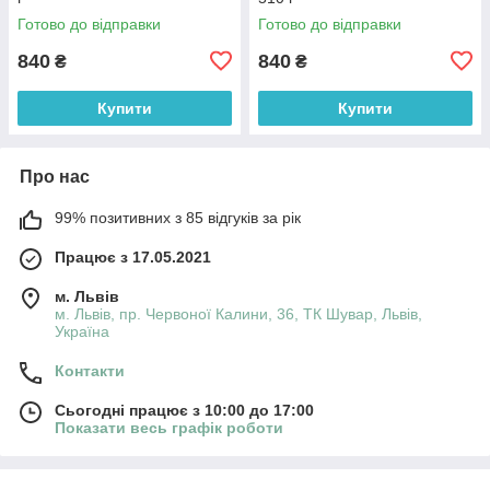
Готово до відправки
Готово до відправки
840
840
₴
₴
Купити
Купити
Про нас
99% позитивних з 85 відгуків за рік
Працює з 17.05.2021
м. Львів
м. Львів, пр. Червоної Калини, 36, ТК Шувар, Львів,
Україна
Контакти
Сьогодні працює з 10:00 до 17:00
Показати весь графік роботи