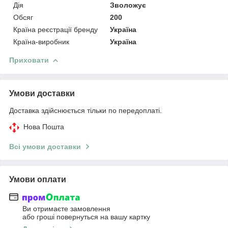
Дія
Зволожує
Обсяг
200
Країна реєстрації бренду
Україна
Країна-виробник
Україна
Приховати
Умови доставки
Доставка здійснюється тільки по передоплаті.
Нова Пошта
Всі умови доставки
Умови оплати
Ви отримаєте замовлення
або гроші повернуться на вашу картку