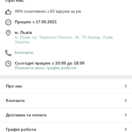
Про нас
99% позитивних з 83 відгуків за рік
Працює з 17.05.2021
м. Львів
м. Львів, пр. Червоної Калини, 36, ТК Шувар, Львів,
Україна
Контакти
Сьогодні працює з 10:00 до 18:00
Показати весь графік роботи
Про нас
Контакти
Доставка та оплата
Графік роботи