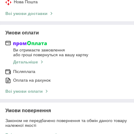
Нова Пошта
Всі умови доставки
Умови оплати
Ви отримаєте замовлення
або гроші повернуться на вашу картку
Детальніше
Післяплата
Оплата на рахунок
Всі умови оплати
Умови повернення
Законом не передбачено повернення та обмін даного товару
належної якості