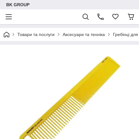
BK GROUP
Товари та послуги
Аксесуари та техніка
Гребінці для