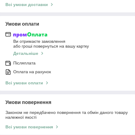
Всі умови доставки
Умови оплати
Ви отримаєте замовлення
або гроші повернуться на вашу картку
Детальніше
Післяплата
Оплата на рахунок
Всі умови оплати
Умови повернення
Законом не передбачено повернення та обмін даного товару
належної якості
Всі умови повернення