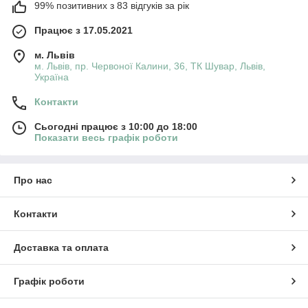
99% позитивних з 83 відгуків за рік
Працює з 17.05.2021
м. Львів
м. Львів, пр. Червоної Калини, 36, ТК Шувар, Львів,
Україна
Контакти
Сьогодні працює з 10:00 до 18:00
Показати весь графік роботи
Про нас
Контакти
Доставка та оплата
Графік роботи