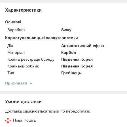
Характеристики
Основні
Виробник
Sway
Користувальницькі характеристики
Дія
Антистатичний ефект
Матеріал
Карбон
Країна реєстрації бренду
Південна Корея
Країна-виробник
Південна Корея
Тип
Гребінець
Приховати
Умови доставки
Доставка здійснюється тільки по передоплаті.
Нова Пошта