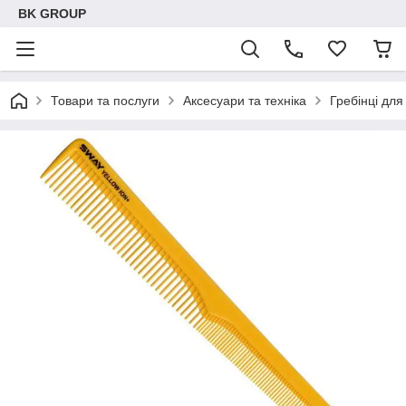
BK GROUP
Товари та послуги
Аксесуари та техніка
Гребінці для