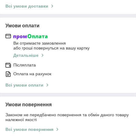
Всі умови доставки
Умови оплати
Ви отримаєте замовлення
або гроші повернуться на вашу картку
Детальніше
Післяплата
Оплата на рахунок
Всі умови оплати
Умови повернення
Законом не передбачено повернення та обмін даного товару
належної якості
Всі умови повернення