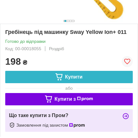
Гребінець під машинку Sway Yellow Ion+ 011
Готово до відправки
Код: 00-00018055
Роздріб
198
₴
Купити
або
Купити з
Що таке купити з Пром?
Замовлення під захистом