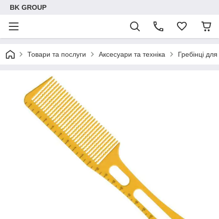
BK GROUP
Товари та послуги
Аксесуари та техніка
Гребінці для