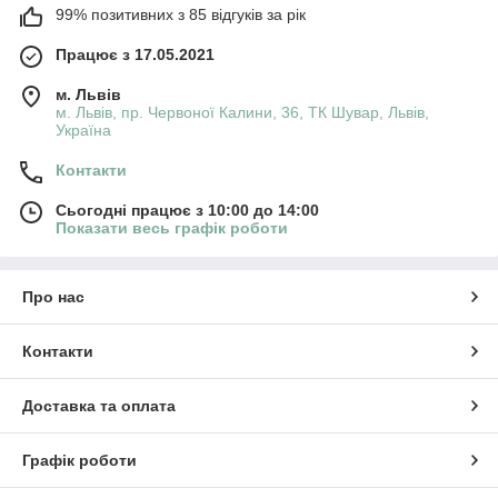
99% позитивних з 85 відгуків за рік
Працює з 17.05.2021
м. Львів
м. Львів, пр. Червоної Калини, 36, ТК Шувар, Львів,
Україна
Контакти
Сьогодні працює з 10:00 до 14:00
Показати весь графік роботи
Про нас
Контакти
Доставка та оплата
Графік роботи