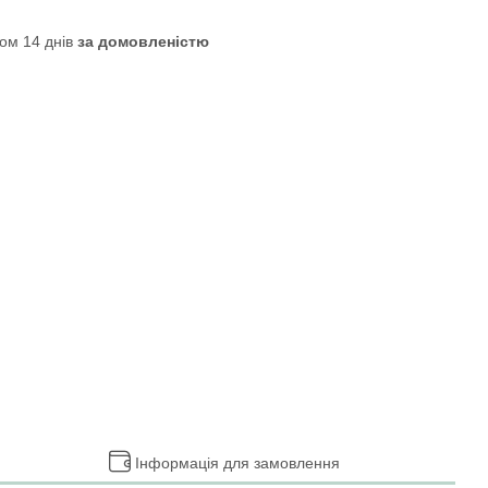
ом 14 днів
за домовленістю
Інформація для замовлення