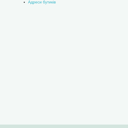
Адреси бутиків