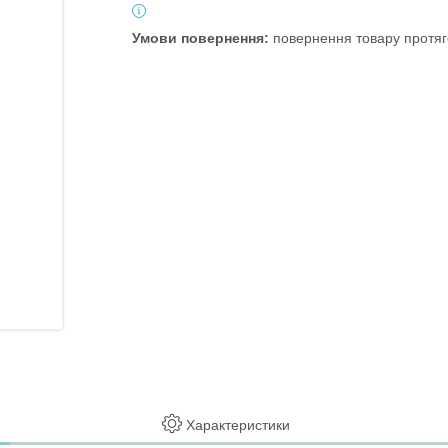
повернення товару протяг
Характеристики