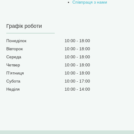
Співпраця з нами
Графік роботи
Понеділок
10:00
18:00
Вівторок
10:00
18:00
Середа
10:00
18:00
Четвер
10:00
18:00
Пʼятниця
10:00
18:00
Субота
10:00
17:00
Неділя
10:00
14:00