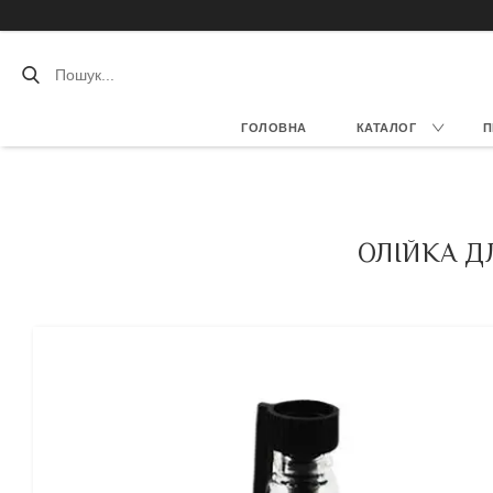
ГОЛОВНА
КАТАЛОГ
П
ОЛІЙКА Д