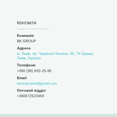
Контакти
BK GROUP
м. Львів, пр. Червоної Калини, 36, ТК Шувар,
Львів, Україна
+380 (98) 692-25-95
ekreukraine@gmail.com
Оптовий відділ
+380672523469