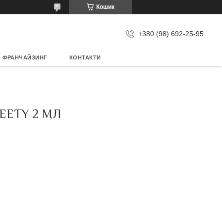
Кошик
+380 (98) 692-25-95
ФРАНЧАЙЗИНГ
КОНТАКТИ
EETY 2 МЛ