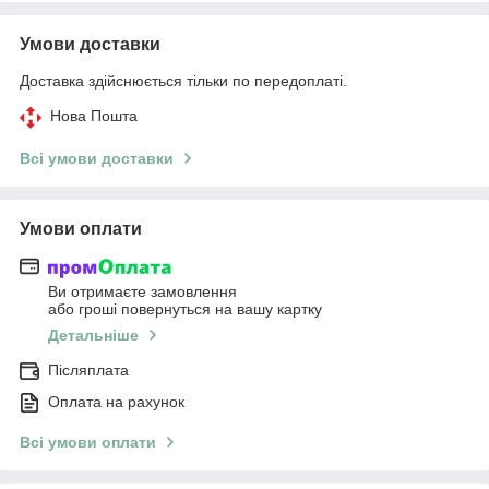
Умови доставки
Доставка здійснюється тільки по передоплаті.
Нова Пошта
Всі умови доставки
Умови оплати
Ви отримаєте замовлення
або гроші повернуться на вашу картку
Детальніше
Післяплата
Оплата на рахунок
Всі умови оплати