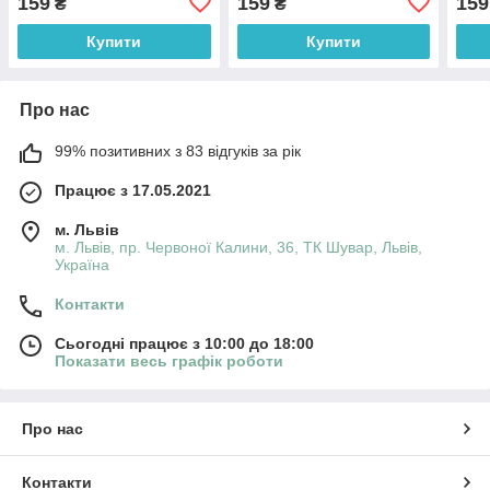
159
159
159
₴
₴
Купити
Купити
Про нас
99% позитивних з 83 відгуків за рік
Працює з 17.05.2021
м. Львів
м. Львів, пр. Червоної Калини, 36, ТК Шувар, Львів,
Україна
Контакти
Сьогодні працює з 10:00 до 18:00
Показати весь графік роботи
Про нас
Контакти