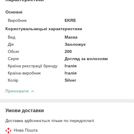
Основні
Виробник
EKRE
Користувальницькі характеристики
Вид
Маска
Дія
Зволожує
Обсяг
200
Серія
Догляд за волоссям
Країна реєстрації бренду
Італія
Країна-виробник
Італія
Колір
Silver
Приховати
Умови доставки
Доставка здійснюється тільки по передоплаті.
Нова Пошта