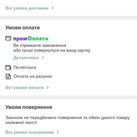
Всі умови доставки
Умови оплати
Ви отримаєте замовлення
або гроші повернуться на вашу картку
Детальніше
Післяплата
Оплата на рахунок
Всі умови оплати
Умови повернення
Законом не передбачено повернення та обмін даного товару
належної якості
Всі умови повернення