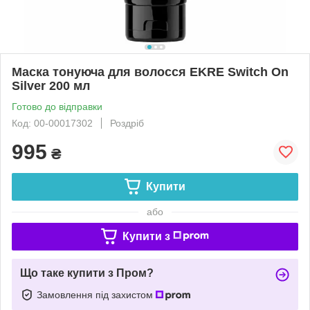
Маска тонуюча для волосся EKRE Switch On
Silver 200 мл
Готово до відправки
Код: 00-00017302
Роздріб
995
₴
Купити
або
Купити з
Що таке купити з Пром?
Замовлення під захистом