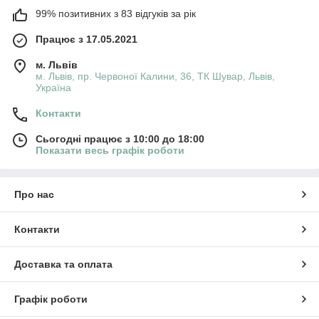
99% позитивних з 83 відгуків за рік
Працює з 17.05.2021
м. Львів
м. Львів, пр. Червоної Калини, 36, ТК Шувар, Львів,
Україна
Контакти
Сьогодні працює з 10:00 до 18:00
Показати весь графік роботи
Про нас
Контакти
Доставка та оплата
Графік роботи