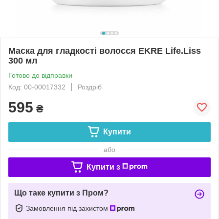
Маска для гладкості волосся EKRE Life.Liss
300 мл
Готово до відправки
Код: 00-00017332
Роздріб
595
₴
Купити
або
Купити з
Що таке купити з Пром?
Замовлення під захистом