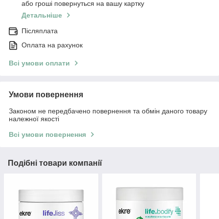
або гроші повернуться на вашу картку
Детальніше
Післяплата
Оплата на рахунок
Всі умови оплати
Умови повернення
Законом не передбачено повернення та обмін даного товару
належної якості
Всі умови повернення
Подібні товари компанії