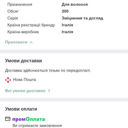
Призначення
Для волосся
Обсяг
300
Серія
Зміцнення та догляд
Країна реєстрації бренду
Італія
Країна-виробник
Італія
Приховати
Умови доставки
Доставка здійснюється тільки по передоплаті.
Нова Пошта
Всі умови доставки
Умови оплати
Ви отримаєте замовлення