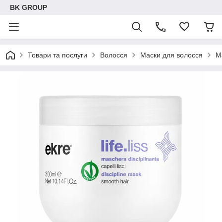
BK GROUP
Товари та послуги
Волосся
Маски для волосся
М