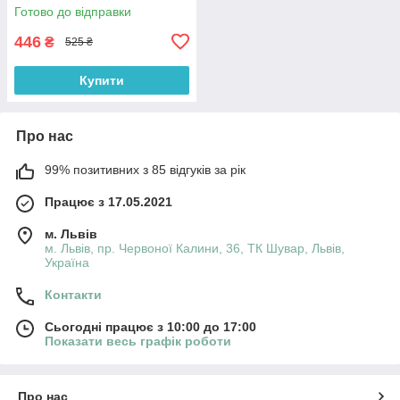
Готово до відправки
446
₴
525 ₴
Купити
Про нас
99% позитивних з 85 відгуків за рік
Працює з 17.05.2021
м. Львів
м. Львів, пр. Червоної Калини, 36, ТК Шувар, Львів,
Україна
Контакти
Сьогодні працює з 10:00 до 17:00
Показати весь графік роботи
Про нас