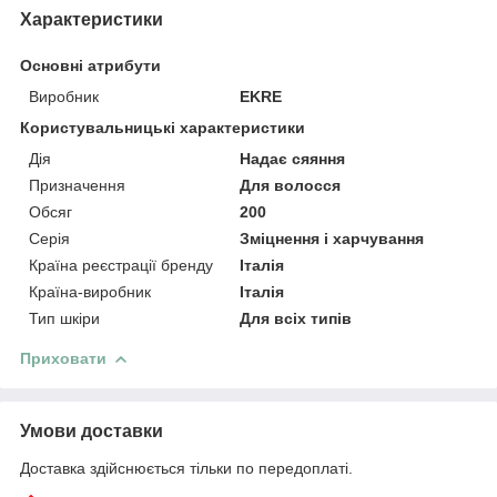
Характеристики
Основні атрибути
Виробник
EKRE
Користувальницькі характеристики
Дія
Надає сяяння
Призначення
Для волосся
Обсяг
200
Серія
Зміцнення і харчування
Країна реєстрації бренду
Італія
Країна-виробник
Італія
Тип шкіри
Для всіх типів
Приховати
Умови доставки
Доставка здійснюється тільки по передоплаті.