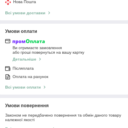
Нова Пошта
Всі умови доставки
Умови оплати
Ви отримаєте замовлення
або гроші повернуться на вашу картку
Детальніше
Післяплата
Оплата на рахунок
Всі умови оплати
Умови повернення
Законом не передбачено повернення та обмін даного товару
належної якості