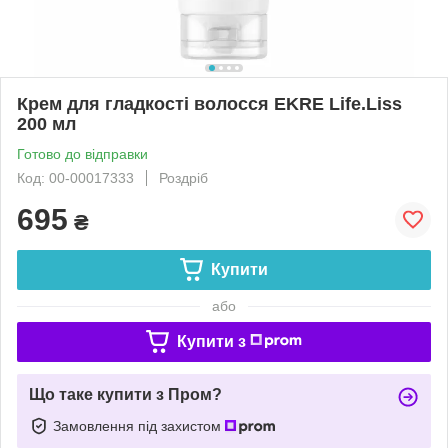
Крем для гладкості волосся EKRE Life.Liss
200 мл
Готово до відправки
Код: 00-00017333
Роздріб
695
₴
Купити
або
Купити з
Що таке купити з Пром?
Замовлення під захистом