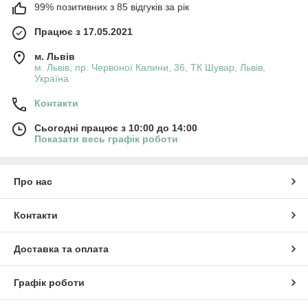
99% позитивних з 85 відгуків за рік
Працює з 17.05.2021
м. Львів
м. Львів, пр. Червоної Калини, 36, ТК Шувар, Львів,
Україна
Контакти
Сьогодні працює з 10:00 до 14:00
Показати весь графік роботи
Про нас
Контакти
Доставка та оплата
Графік роботи