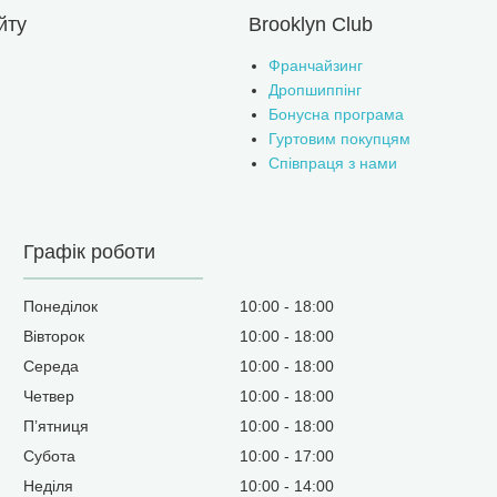
йту
Brooklyn Club
Франчайзинг
Дропшиппінг
Бонусна програма
Гуртовим покупцям
Співпраця з нами
Графік роботи
Понеділок
10:00
18:00
Вівторок
10:00
18:00
Середа
10:00
18:00
Четвер
10:00
18:00
Пʼятниця
10:00
18:00
Субота
10:00
17:00
Неділя
10:00
14:00