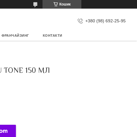
Кошик
+380 (98) 692-25-95
ФРАНЧАЙЗИНГ
КОНТАКТИ
 TONE 150 МЛ