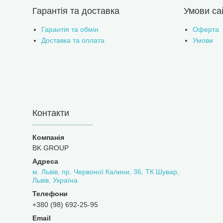
Гарантія та доставка
Умови са
Гарантія та обмін
Оферта
Доставка та оплата
Умови
Контакти
BK GROUP
м. Львів, пр. Червоної Калини, 36, ТК Шувар,
Львів, Україна
+380 (98) 692-25-95