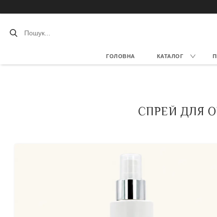
ГОЛОВНА
КАТАЛОГ
П
СПРЕЙ ДЛЯ О