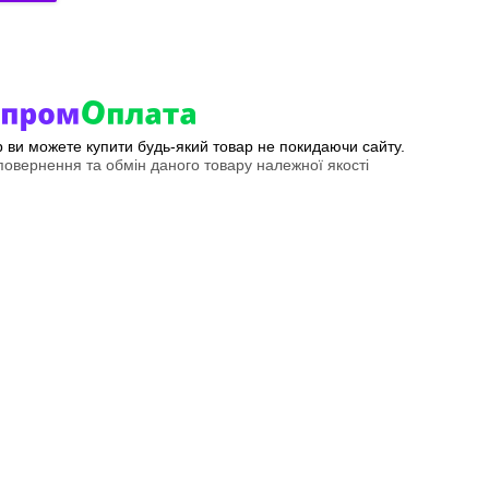
ер ви можете купити будь-який товар не покидаючи сайту.
овернення та обмін даного товару належної якості