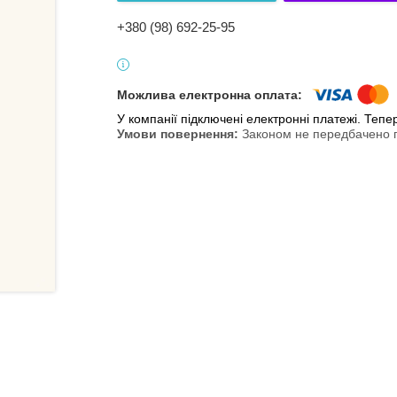
+380 (98) 692-25-95
У компанії підключені електронні платежі. Теп
Законом не передбачено п