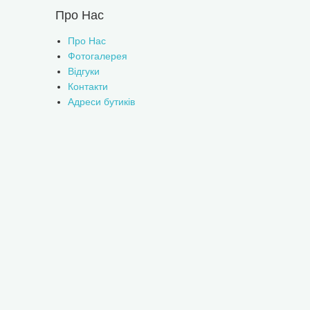
Про Нас
Про Нас
Фотогалерея
Відгуки
Контакти
Адреси бутиків