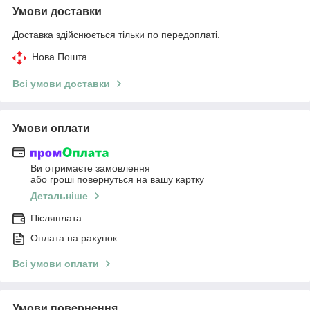
Умови доставки
Доставка здійснюється тільки по передоплаті.
Нова Пошта
Всі умови доставки
Умови оплати
Ви отримаєте замовлення
або гроші повернуться на вашу картку
Детальніше
Післяплата
Оплата на рахунок
Всі умови оплати
Умови повернення