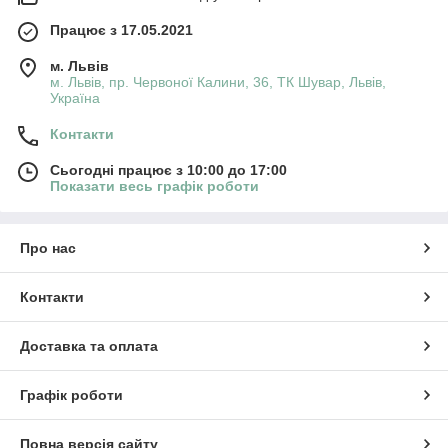
Працює з 17.05.2021
м. Львів
м. Львів, пр. Червоної Калини, 36, ТК Шувар, Львів,
Україна
Контакти
Сьогодні працює з 10:00 до 17:00
Показати весь графік роботи
Про нас
Контакти
Доставка та оплата
Графік роботи
Повна версія сайту