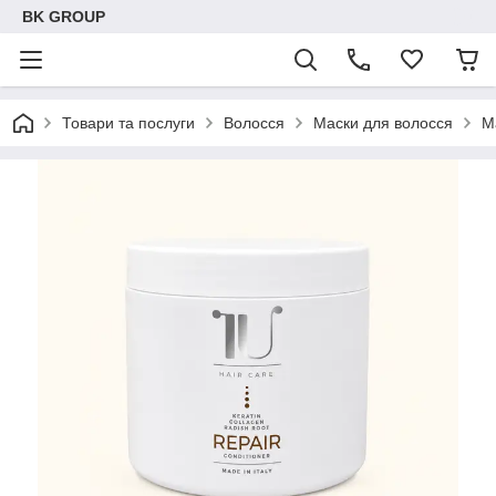
BK GROUP
Товари та послуги
Волосся
Маски для волосся
М