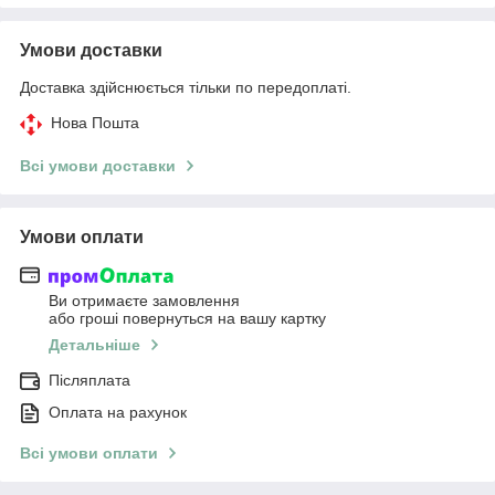
Умови доставки
Доставка здійснюється тільки по передоплаті.
Нова Пошта
Всі умови доставки
Умови оплати
Ви отримаєте замовлення
або гроші повернуться на вашу картку
Детальніше
Післяплата
Оплата на рахунок
Всі умови оплати