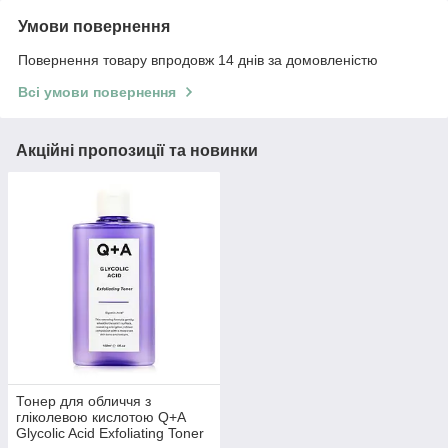
Умови повернення
Повернення товару впродовж 14 днів за домовленістю
Всі умови повернення
Акційні пропозиції та новинки
Тонер для обличчя з
гліколевою кислотою Q+A
Glycolic Acid Exfoliating Toner