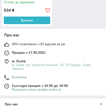
150 мл
Готово до відправки
534
₴
Купити
Про нас
99% позитивних з 83 відгуків за рік
Працює з 17.05.2021
м. Львів
м. Львів, пр. Червоної Калини, 36, ТК Шувар, Львів,
Україна
Контакти
Сьогодні працює з 10:00 до 18:00
Показати весь графік роботи
Про нас