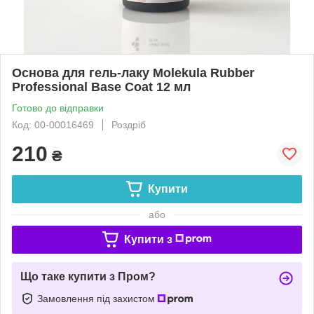
Основа для гель-лаку Molekula Rubber
Professional Base Coat 12 мл
Готово до відправки
Код: 00-00016469
Роздріб
210
₴
Купити
або
Купити з
Що таке купити з Пром?
Замовлення під захистом