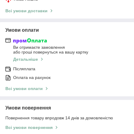
Всі умови доставки
Умови оплати
Ви отримаєте замовлення
або гроші повернуться на вашу картку
Детальніше
Післяплата
Оплата на рахунок
Всі умови оплати
Умови повернення
Повернення товару впродовж 14 днів за домовленістю
Всі умови повернення