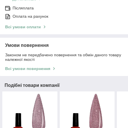
Післяплата
Оплата на рахунок
Всі умови оплати
Умови повернення
Законом не передбачено повернення та обмін даного товару
належної якості
Всі умови повернення
Подібні товари компанії