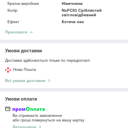
Країна-виробник
Німеччина
Колір
NoFC01 Сріблястий
світловідбивний
Ефект
Котяче око
Приховати
Умови доставки
Доставка здійснюється тільки по передоплаті.
Нова Пошта
Всі умови доставки
Умови оплати
Ви отримаєте замовлення
або гроші повернуться на вашу картку
Детальніше