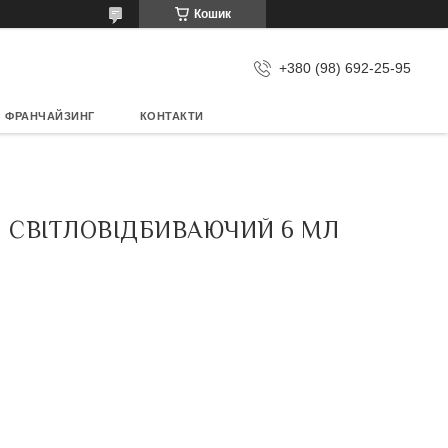
Кошик
+380 (98) 692-25-95
ФРАНЧАЙЗИНГ
КОНТАКТИ
Й СВІТЛОВІДБИВАЮЧИЙ 6 МЛ