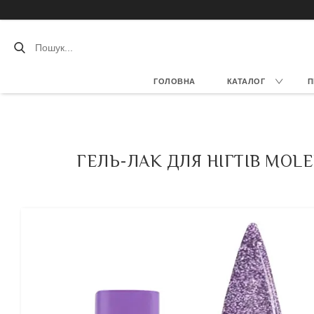
ГОЛОВНА
КАТАЛОГ
П
ГЕЛЬ-ЛАК ДЛЯ НІГТІВ MOL