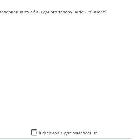
овернення та обмін даного товару належної якості
Інформація для замовлення