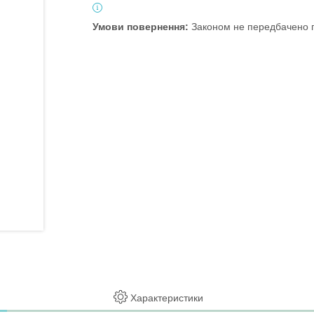
Законом не передбачено п
Характеристики