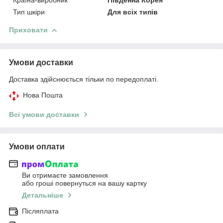
Тип шкіри
Для всіх типів
Приховати
Умови доставки
Доставка здійснюється тільки по передоплаті.
Нова Пошта
Всі умови доставки
Умови оплати
Ви отримаєте замовлення
або гроші повернуться на вашу картку
Детальніше
Післяплата