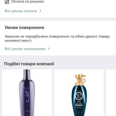
Оплата на рахунок
Всі умови оплати
Умови повернення
Законом не передбачено повернення та обмін даного товару
належної якості
Всі умови повернення
Подібні товари компанії