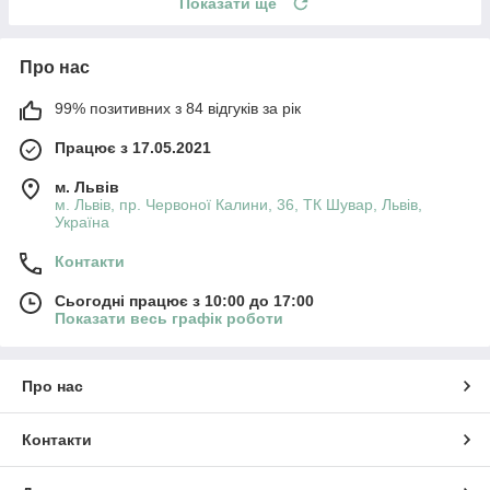
Показати ще
Про нас
99% позитивних з 84 відгуків за рік
Працює з 17.05.2021
м. Львів
м. Львів, пр. Червоної Калини, 36, ТК Шувар, Львів,
Україна
Контакти
Сьогодні працює з 10:00 до 17:00
Показати весь графік роботи
Про нас
Контакти