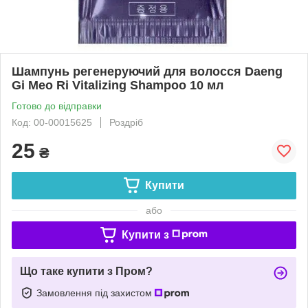
Шампунь регенеруючий для волосся Daeng
Gi Meo Ri Vitalizing Shampoo 10 мл
Готово до відправки
Код: 00-00015625
Роздріб
25
₴
Купити
або
Купити з
Що таке купити з Пром?
Замовлення під захистом