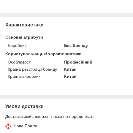
Характеристики
Основні атрибути
Виробник
Без бренду
Користувальницькі характеристики
Особливості
Професійний
Країна реєстрації бренду
Китай
Країна-виробник
Китай
Умови доставки
Доставка здійснюється тільки по передоплаті.
Нова Пошта