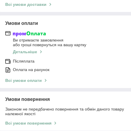
Всі умови доставки
Умови оплати
Ви отримаєте замовлення
або гроші повернуться на вашу картку
Детальніше
Післяплата
Оплата на рахунок
Всі умови оплати
Умови повернення
Законом не передбачено повернення та обмін даного товару
належної якості
Всі умови повернення