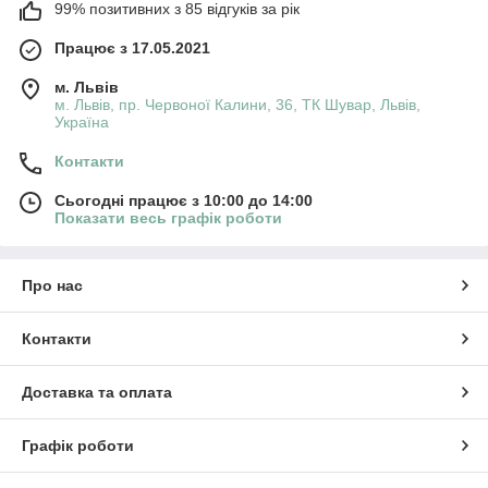
99% позитивних з 85 відгуків за рік
Працює з 17.05.2021
м. Львів
м. Львів, пр. Червоної Калини, 36, ТК Шувар, Львів,
Україна
Контакти
Сьогодні працює з 10:00 до 14:00
Показати весь графік роботи
Про нас
Контакти
Доставка та оплата
Графік роботи