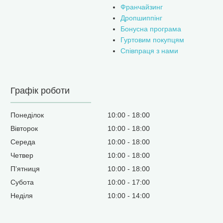
Франчайзинг
Дропшиппінг
Бонусна програма
Гуртовим покупцям
Співпраця з нами
Графік роботи
Понеділок
10:00
18:00
Вівторок
10:00
18:00
Середа
10:00
18:00
Четвер
10:00
18:00
Пʼятниця
10:00
18:00
Субота
10:00
17:00
Неділя
10:00
14:00