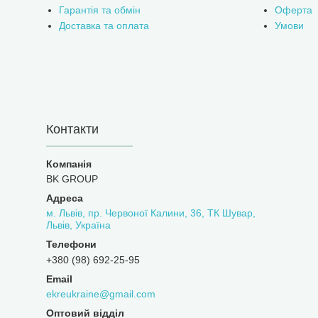
Гарантія та обмін
Оферта
Доставка та оплата
Умови
Контакти
BK GROUP
м. Львів, пр. Червоної Калини, 36, ТК Шувар,
Львів, Україна
+380 (98) 692-25-95
ekreukraine@gmail.com
Оптовий відділ