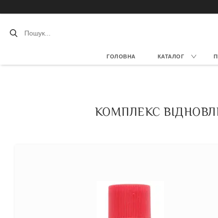
ГОЛОВНА
КАТАЛОГ
П
КОМПЛЕКС ВІДНОВЛЮ