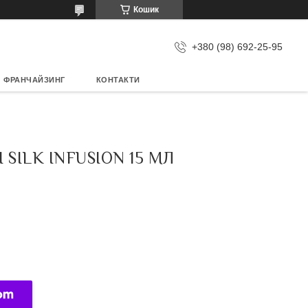
Кошик
+380 (98) 692-25-95
ФРАНЧАЙЗИНГ
КОНТАКТИ
ILK INFUSION 15 МЛ