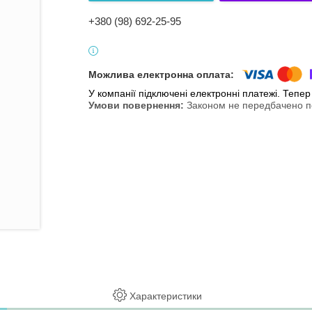
+380 (98) 692-25-95
У компанії підключені електронні платежі. Тепе
Законом не передбачено по
Характеристики