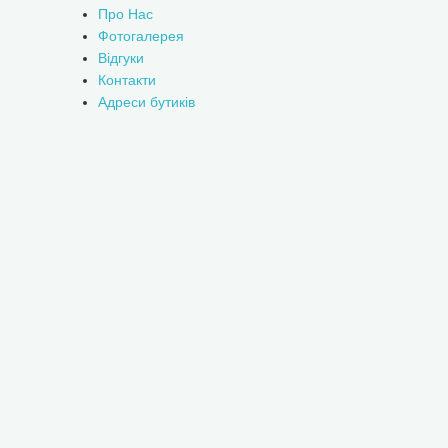
Про Нас
Фотогалерея
Відгуки
Контакти
Адреси бутиків