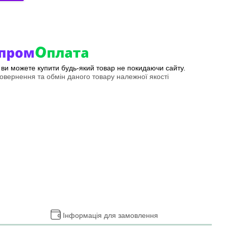
р ви можете купити будь-який товар не покидаючи сайту.
вернення та обмін даного товару належної якості
Інформація для замовлення