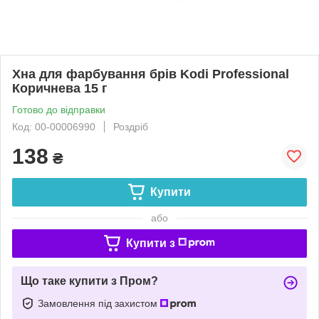
Хна для фарбування брів Kodi Professional
Коричнева 15 г
Готово до відправки
Код: 00-00006990
Роздріб
138
₴
Купити
або
Купити з
Що таке купити з Пром?
Замовлення під захистом