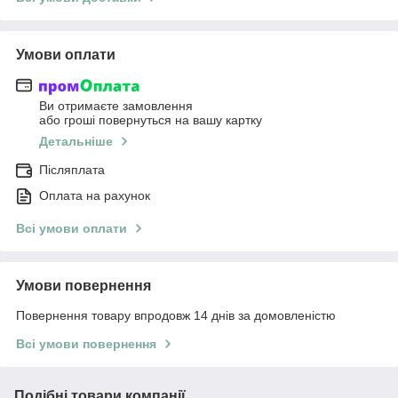
Умови оплати
Ви отримаєте замовлення
або гроші повернуться на вашу картку
Детальніше
Післяплата
Оплата на рахунок
Всі умови оплати
Умови повернення
Повернення товару впродовж 14 днів за домовленістю
Всі умови повернення
Подібні товари компанії