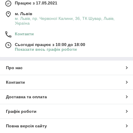
Працює з 17.05.2021
м. Львів
м. Львів, пр. Червоної Калини, 36, ТК Шувар, Львів,
Україна
Контакти
Сьогодні працює з 10:00 до 18:00
Показати весь графік роботи
Про нас
Контакти
Доставка та оплата
Графік роботи
Повна версія сайту