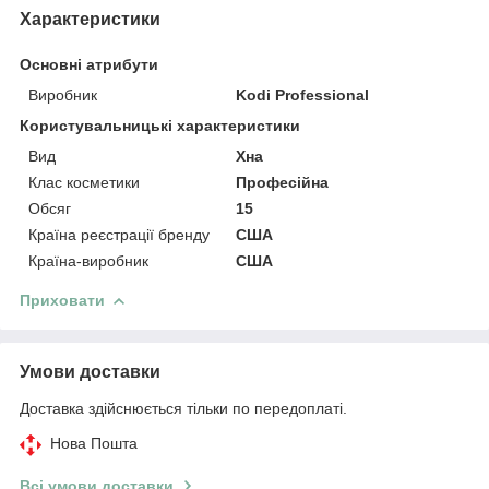
Характеристики
Основні атрибути
Виробник
Kodi Professional
Користувальницькі характеристики
Вид
Хна
Клас косметики
Професійна
Обсяг
15
Країна реєстрації бренду
США
Країна-виробник
США
Приховати
Умови доставки
Доставка здійснюється тільки по передоплаті.
Нова Пошта
Всі умови доставки