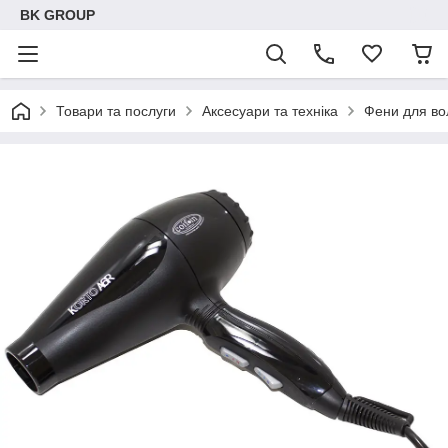
BK GROUP
Товари та послуги
Аксесуари та техніка
Фени для во