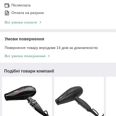
Післяплата
Оплата на рахунок
Всі умови оплати
Умови повернення
Повернення товару впродовж 14 днів за домовленістю
Всі умови повернення
Подібні товари компанії