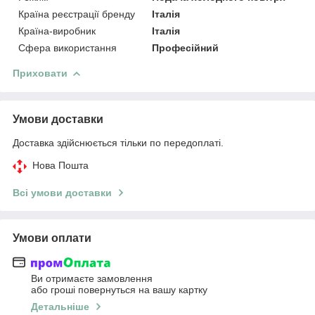
Країна реєстрації бренду
Італія
Країна-виробник
Італія
Сфера використання
Професійний
Приховати
Умови доставки
Доставка здійснюється тільки по передоплаті.
Нова Пошта
Всі умови доставки
Умови оплати
Ви отримаєте замовлення
або гроші повернуться на вашу картку
Детальніше