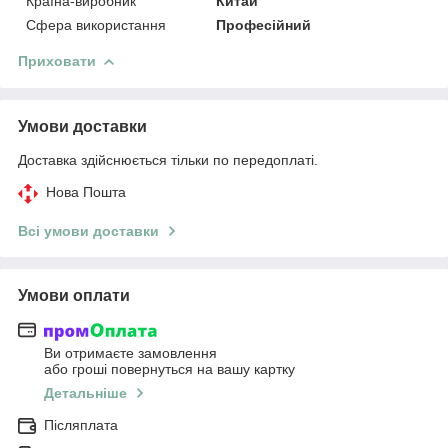
Країна-виробник
Китай
Сфера використання
Професійний
Приховати
Умови доставки
Доставка здійснюється тільки по передоплаті.
Нова Пошта
Всі умови доставки
Умови оплати
Ви отримаєте замовлення
або гроші повернуться на вашу картку
Детальніше
Післяплата