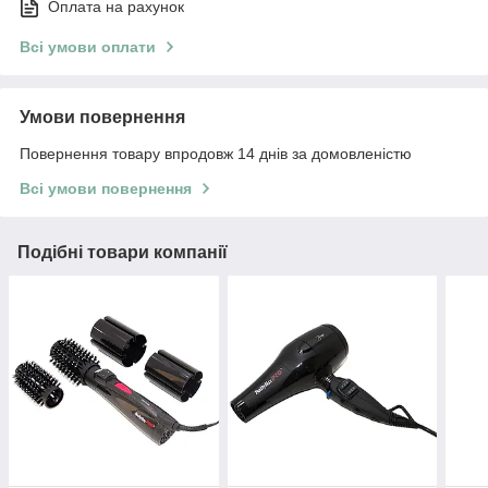
Оплата на рахунок
Всі умови оплати
Умови повернення
Повернення товару впродовж 14 днів за домовленістю
Всі умови повернення
Подібні товари компанії