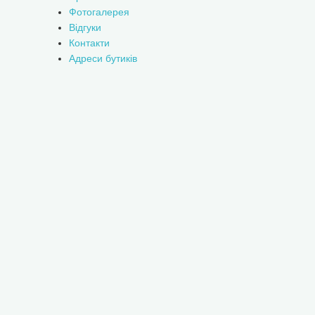
Фотогалерея
Відгуки
Контакти
Адреси бутиків