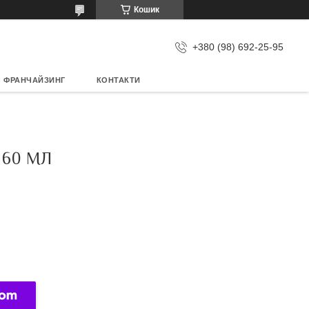
Кошик
+380 (98) 692-25-95
ФРАНЧАЙЗИНГ
КОНТАКТИ
 60 МЛ