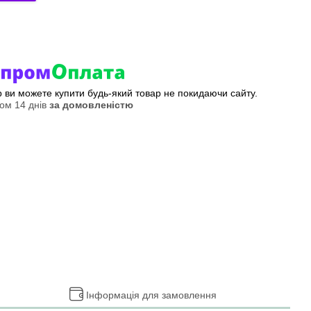
ер ви можете купити будь-який товар не покидаючи сайту.
ом 14 днів
за домовленістю
Інформація для замовлення