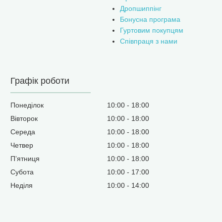
Дропшиппінг
Бонусна програма
Гуртовим покупцям
Співпраця з нами
Графік роботи
Понеділок
10:00
18:00
Вівторок
10:00
18:00
Середа
10:00
18:00
Четвер
10:00
18:00
Пʼятниця
10:00
18:00
Субота
10:00
17:00
Неділя
10:00
14:00