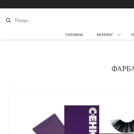
ГОЛОВНА
КАТАЛОГ
П
ФАРБА