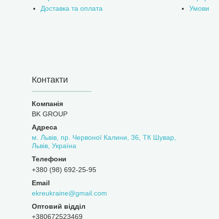
Доставка та оплата
Умови
Контакти
BK GROUP
м. Львів, пр. Червоної Калини, 36, ТК Шувар,
Львів, Україна
+380 (98) 692-25-95
ekreukraine@gmail.com
Оптовий відділ
+380672523469