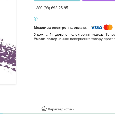
+380 (98) 692-25-95
У компанії підключені електронні платежі. Теп
повернення товару протяг
Характеристики