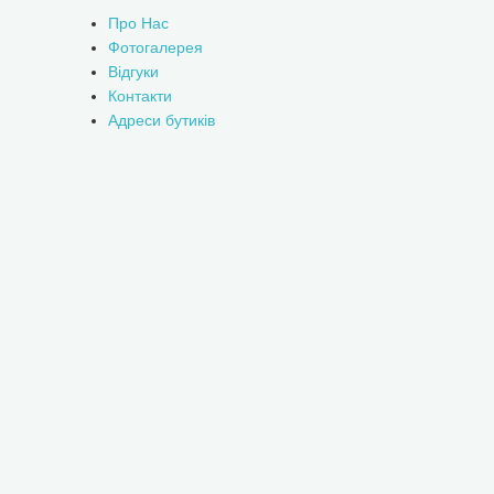
Про Нас
Фотогалерея
Відгуки
Контакти
Адреси бутиків