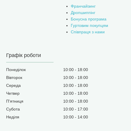
Франчайзинг
Дропшиппінг
Бонусна програма
Гуртовим покупцям
Співпраця з нами
Графік роботи
Понеділок
10:00
18:00
Вівторок
10:00
18:00
Середа
10:00
18:00
Четвер
10:00
18:00
Пʼятниця
10:00
18:00
Субота
10:00
17:00
Неділя
10:00
14:00