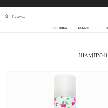
ГОЛОВНА
КАТАЛОГ
П
ШАМПУНЬ 