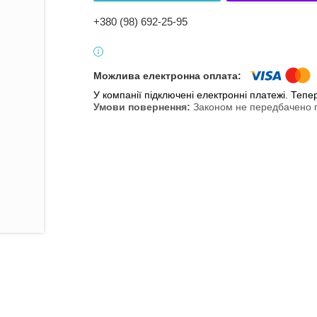
+380 (98) 692-25-95
У компанії підключені електронні платежі. Теп
Законом не передбачено п