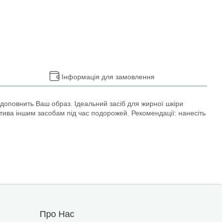
Інформація для замовлення
доповнить Ваш образ. Ідеальний засіб для жирної шкіри
тива іншим засобам під час подорожей. Рекомендації: нанесіть
Про Нас