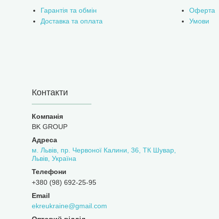
Гарантія та обмін
Оферта
Доставка та оплата
Умови
Контакти
BK GROUP
м. Львів, пр. Червоної Калини, 36, ТК Шувар,
Львів, Україна
+380 (98) 692-25-95
ekreukraine@gmail.com
Оптовий відділ