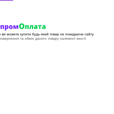
ер ви можете купити будь-який товар не покидаючи сайту.
овернення та обмін даного товару належної якості