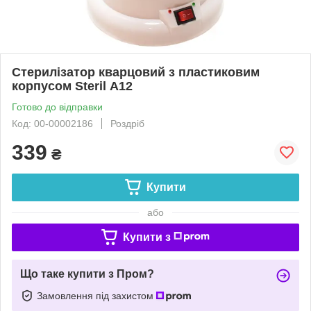
Стерилізатор кварцовий з пластиковим
корпусом Steril А12
Готово до відправки
Код: 00-00002186
Роздріб
339
₴
Купити
або
Купити з
Що таке купити з Пром?
Замовлення під захистом