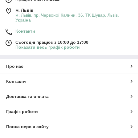
м. Львів
м. Львів, пр. Червоної Калини, 36, ТК Шувар, Львів,
Україна
Контакти
Сьогодні працює з 10:00 до 17:00
Показати весь графік роботи
Про нас
Контакти
Доставка та оплата
Графік роботи
Повна версія сайту