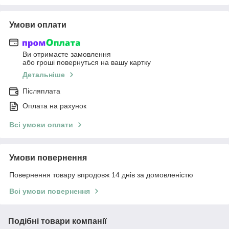
Умови оплати
Ви отримаєте замовлення
або гроші повернуться на вашу картку
Детальніше
Післяплата
Оплата на рахунок
Всі умови оплати
Умови повернення
Повернення товару впродовж 14 днів за домовленістю
Всі умови повернення
Подібні товари компанії