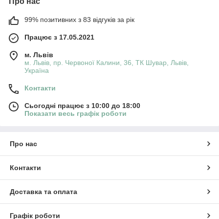
Про нас
99% позитивних з 83 відгуків за рік
Працює з 17.05.2021
м. Львів
м. Львів, пр. Червоної Калини, 36, ТК Шувар, Львів,
Україна
Контакти
Сьогодні працює з 10:00 до 18:00
Показати весь графік роботи
Про нас
Контакти
Доставка та оплата
Графік роботи