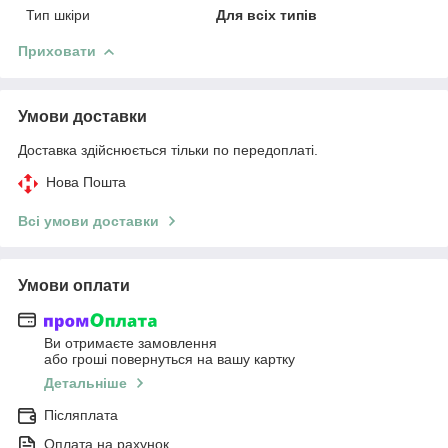
Тип шкіри
Для всіх типів
Приховати
Умови доставки
Доставка здійснюється тільки по передоплаті.
Нова Пошта
Всі умови доставки
Умови оплати
Ви отримаєте замовлення
або гроші повернуться на вашу картку
Детальніше
Післяплата
Оплата на рахунок