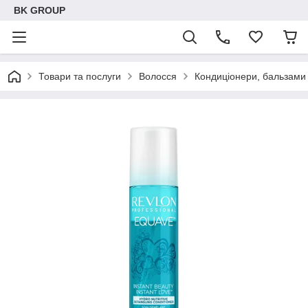
BK GROUP
Товари та послуги
Волосся
Кондиціонери, бальзами