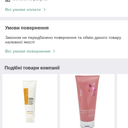
Всі умови оплати
Умови повернення
Законом не передбачено повернення та обмін даного товару
належної якості
Всі умови повернення
Подібні товари компанії