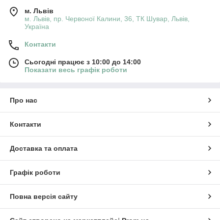
м. Львів
м. Львів, пр. Червоної Калини, 36, ТК Шувар, Львів,
Україна
Контакти
Сьогодні працює з 10:00 до 14:00
Показати весь графік роботи
Про нас
Контакти
Доставка та оплата
Графік роботи
Повна версія сайту