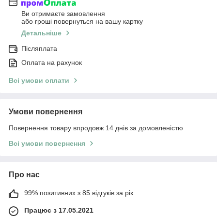
Ви отримаєте замовлення
або гроші повернуться на вашу картку
Детальніше
Післяплата
Оплата на рахунок
Всі умови оплати
Умови повернення
Повернення товару впродовж 14 днів за домовленістю
Всі умови повернення
Про нас
99% позитивних з 85 відгуків за рік
Працює з 17.05.2021