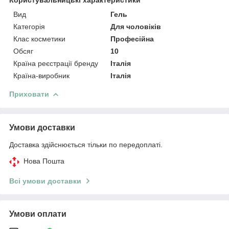
Вид
Гель
Категорія
Для чоловіків
Клас косметики
Професійна
Обсяг
10
Країна реєстрації бренду
Італія
Країна-виробник
Італія
Приховати
Умови доставки
Доставка здійснюється тільки по передоплаті.
Нова Пошта
Всі умови доставки
Умови оплати