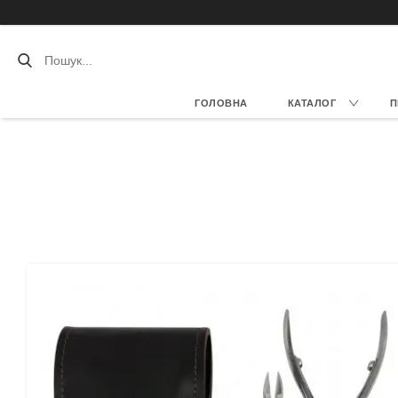
ГОЛОВНА
КАТАЛОГ
П