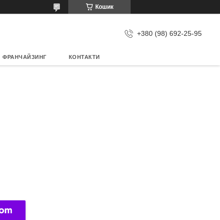
Кошик
+380 (98) 692-25-95
ФРАНЧАЙЗИНГ
КОНТАКТИ