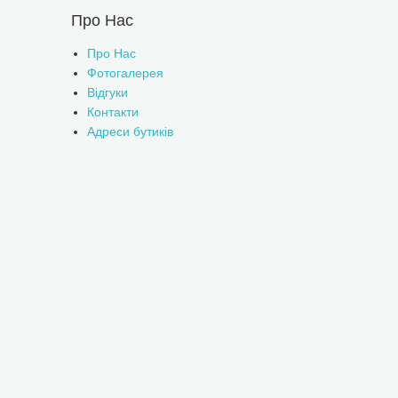
Про Нас
Про Нас
Фотогалерея
Відгуки
Контакти
Адреси бутиків