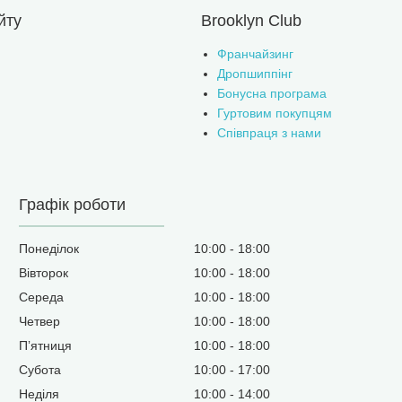
йту
Brooklyn Club
Франчайзинг
Дропшиппінг
Бонусна програма
Гуртовим покупцям
Співпраця з нами
Графік роботи
Понеділок
10:00
18:00
Вівторок
10:00
18:00
Середа
10:00
18:00
Четвер
10:00
18:00
Пʼятниця
10:00
18:00
Субота
10:00
17:00
Неділя
10:00
14:00