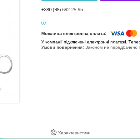
+380 (98) 692-25-95
У компанії підключені електронні платежі. Теп
Законом не передбачено п
Характеристики