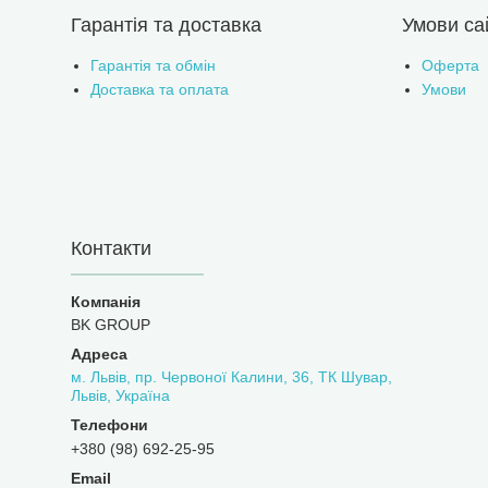
Гарантія та доставка
Умови са
Гарантія та обмін
Оферта
Доставка та оплата
Умови
Контакти
BK GROUP
м. Львів, пр. Червоної Калини, 36, ТК Шувар,
Львів, Україна
+380 (98) 692-25-95