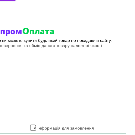
ер ви можете купити будь-який товар не покидаючи сайту.
овернення та обмін даного товару належної якості
Інформація для замовлення