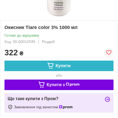
Окисник Tiare color 3% 1000 мл
Готово до відправки
Код: 00-00012595
Роздріб
322
₴
Купити
або
Купити з
Що таке купити з Пром?
Замовлення під захистом