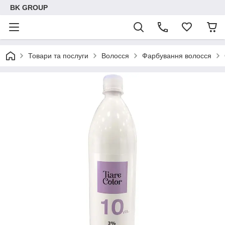
BK GROUP
Товари та послуги
Волосся
Фарбування волосся