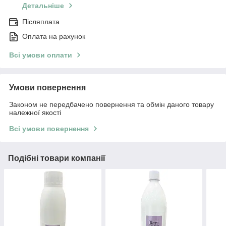
Детальніше
Післяплата
Оплата на рахунок
Всі умови оплати
Умови повернення
Законом не передбачено повернення та обмін даного товару
належної якості
Всі умови повернення
Подібні товари компанії