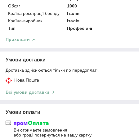
Обсяг
1000
Країна реєстрації бренду
Італія
Країна-виробник
Італія
Тип
Професійні
Приховати
Умови доставки
Доставка здійснюється тільки по передоплаті.
Нова Пошта
Всі умови доставки
Умови оплати
Ви отримаєте замовлення
або гроші повернуться на вашу картку