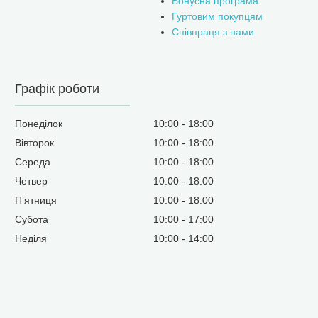
Бонусна програма
Гуртовим покупцям
Співпраця з нами
Графік роботи
Понеділок
10:00
18:00
Вівторок
10:00
18:00
Середа
10:00
18:00
Четвер
10:00
18:00
Пʼятниця
10:00
18:00
Субота
10:00
17:00
Неділя
10:00
14:00