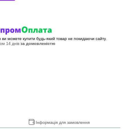
ер ви можете купити будь-який товар не покидаючи сайту.
ом 14 днів
за домовленістю
Інформація для замовлення