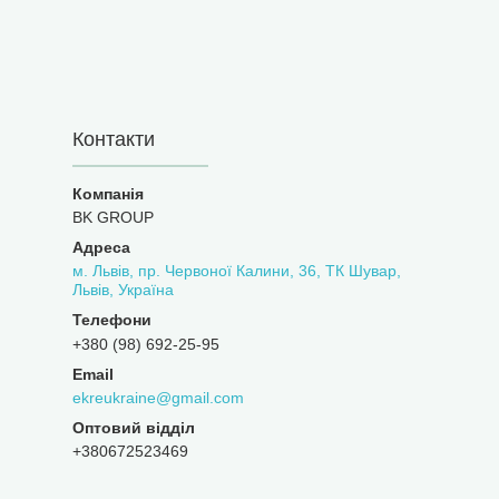
Контакти
BK GROUP
м. Львів, пр. Червоної Калини, 36, ТК Шувар,
Львів, Україна
+380 (98) 692-25-95
ekreukraine@gmail.com
Оптовий відділ
+380672523469