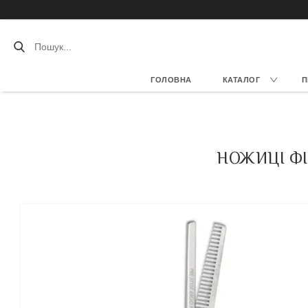
ГОЛОВНА
КАТАЛОГ
П
НОЖИЦІ ФІ