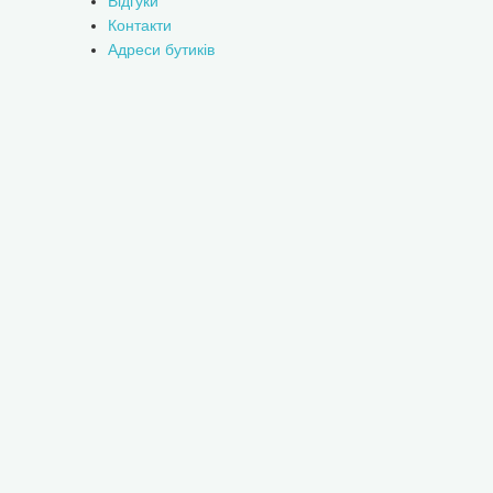
Відгуки
Контакти
Адреси бутиків