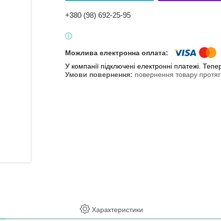
+380 (98) 692-25-95
У компанії підключені електронні платежі. Теп
повернення товару протяг
Характеристики