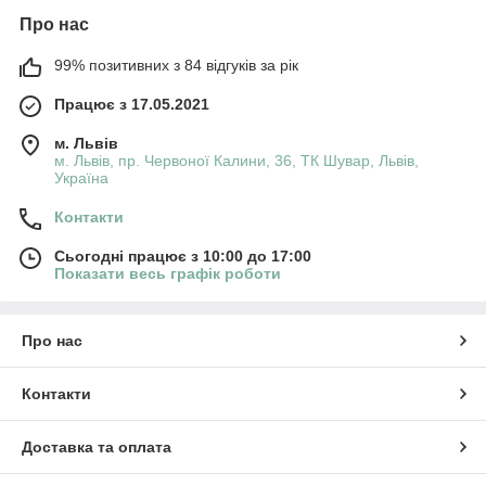
Про нас
99% позитивних з 84 відгуків за рік
Працює з 17.05.2021
м. Львів
м. Львів, пр. Червоної Калини, 36, ТК Шувар, Львів,
Україна
Контакти
Сьогодні працює з 10:00 до 17:00
Показати весь графік роботи
Про нас
Контакти
Доставка та оплата