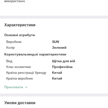
використанні.
Характеристики
Основні атрибути
Виробник
SUN
Колір
Зелений
Користувальницькі характеристики
Вид
Щітка для вій
Клас косметики
Професійна
Країна реєстрації бренду
Китай
Країна-виробник
Китай
Приховати
Умови доставки