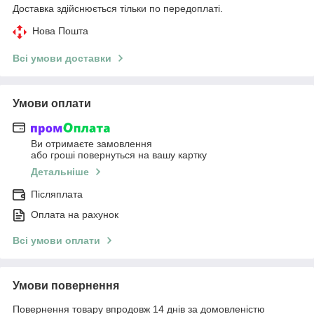
Доставка здійснюється тільки по передоплаті.
Нова Пошта
Всі умови доставки
Умови оплати
Ви отримаєте замовлення
або гроші повернуться на вашу картку
Детальніше
Післяплата
Оплата на рахунок
Всі умови оплати
Умови повернення
Повернення товару впродовж 14 днів за домовленістю