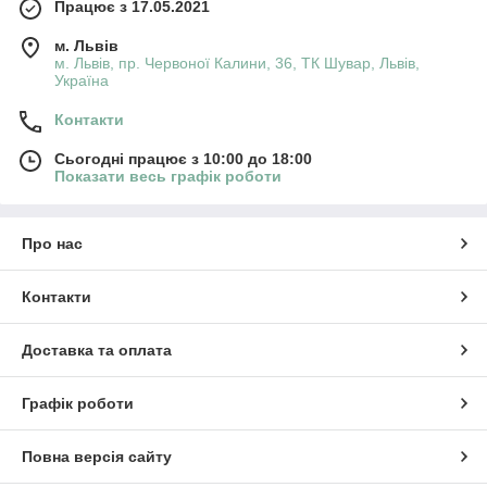
Працює з 17.05.2021
м. Львів
м. Львів, пр. Червоної Калини, 36, ТК Шувар, Львів,
Україна
Контакти
Сьогодні працює з 10:00 до 18:00
Показати весь графік роботи
Про нас
Контакти
Доставка та оплата
Графік роботи
Повна версія сайту