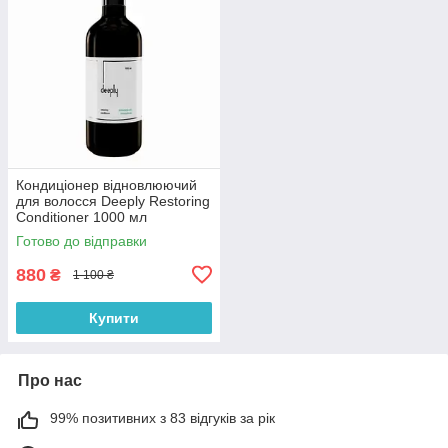
Кондиціонер відновлюючий
для волосся Deeply Restoring
Conditioner 1000 мл
Готово до відправки
880
₴
1 100 ₴
Купити
Про нас
99% позитивних з 83 відгуків за рік