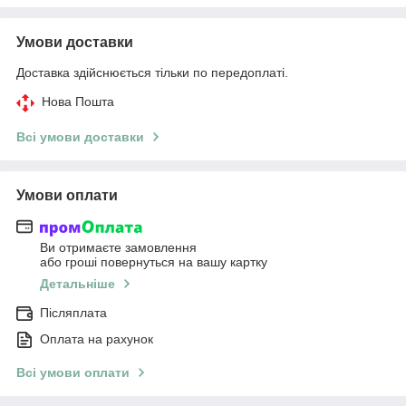
Умови доставки
Доставка здійснюється тільки по передоплаті.
Нова Пошта
Всі умови доставки
Умови оплати
Ви отримаєте замовлення
або гроші повернуться на вашу картку
Детальніше
Післяплата
Оплата на рахунок
Всі умови оплати