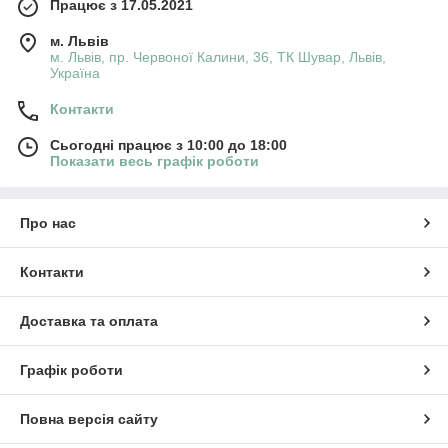
Працює з 17.05.2021
м. Львів
м. Львів, пр. Червоної Калини, 36, ТК Шувар, Львів,
Україна
Контакти
Сьогодні працює з 10:00 до 18:00
Показати весь графік роботи
Про нас
Контакти
Доставка та оплата
Графік роботи
Повна версія сайту