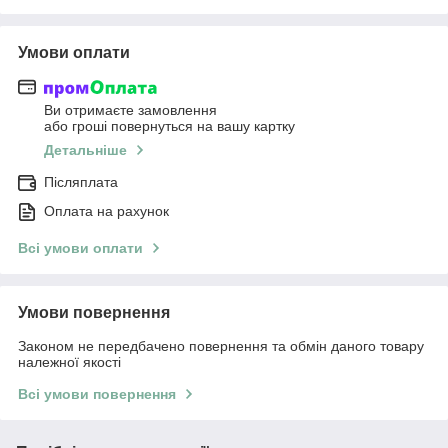
Умови оплати
Ви отримаєте замовлення
або гроші повернуться на вашу картку
Детальніше
Післяплата
Оплата на рахунок
Всі умови оплати
Умови повернення
Законом не передбачено повернення та обмін даного товару
належної якості
Всі умови повернення