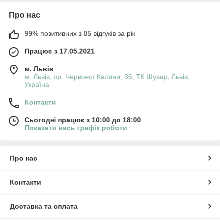
Про нас
99% позитивних з 85 відгуків за рік
Працює з 17.05.2021
м. Львів
м. Львів, пр. Червоної Калини, 36, ТК Шувар, Львів,
Україна
Контакти
Сьогодні працює з 10:00 до 18:00
Показати весь графік роботи
Про нас
Контакти
Доставка та оплата