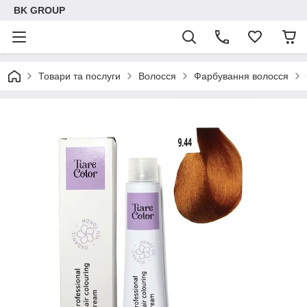
BK GROUP
Товари та послуги
Волосся
Фарбування волосся