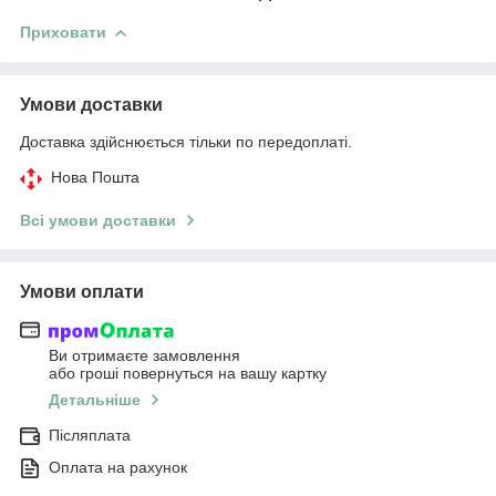
Приховати
Умови доставки
Доставка здійснюється тільки по передоплаті.
Нова Пошта
Всі умови доставки
Умови оплати
Ви отримаєте замовлення
або гроші повернуться на вашу картку
Детальніше
Післяплата
Оплата на рахунок